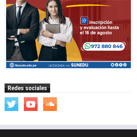
Redes sociales