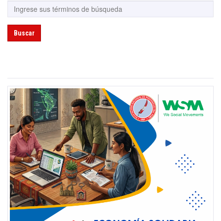
Buscar