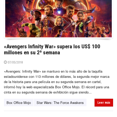
«Avengers Infinity War» supera los US$ 100
millones en su 2ª semana
07/05/2018
«Avengers: Infinity War» se mantuvo en lo más alto de la taquilla
estadounidense con 113 millones de dólares, la segunda mejor marca
de la historia para una película en su segunda semana en cartel,
informó hoy la web especializada Box Office Mojo. El récord para una
cinta en su segunda semana de exhibición sigue siendo...
Box Office Mojo
Star Wars: The Force Awakens
Leer más