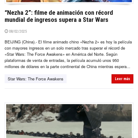
“Nezha 2”: filme de animación con récord
mundial de ingresos supera a Star Wars
08/02/2025
BEIJING (China).- El filme animado chino «Nezha 2» es hoy la película
con mayores ingresos en un solo mercado tras superar el récord de
«Star Wars: The Force Awakens» en América del Norte. Según
plataformas de venta de entradas, la película acumuló unos 950
millones de dólares en la parte continental de China mientras espera...
Star Wars: The Force Awakens
Leer más