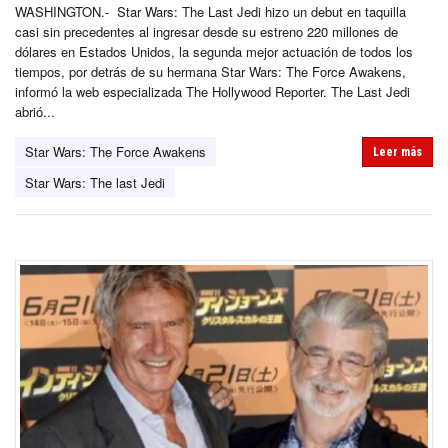
WASHINGTON.- Star Wars: The Last Jedi hizo un debut en taquilla
casi sin precedentes al ingresar desde su estreno 220 millones de
dólares en Estados Unidos, la segunda mejor actuación de todos los
tiempos, por detrás de su hermana Star Wars: The Force Awakens,
informó la web especializada The Hollywood Reporter. The Last Jedi
abrió...
Star Wars: The Force Awakens
Leer más
Star Wars: The last Jedi