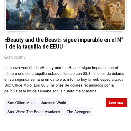
«Beauty and the Beast» sigue imparable en el N°
1 de la taquilla de EEUU
27/03/2017
La nueva versión de «Beauty and the Beast» sigue imparable en el
número uno de la taquilla estadounidense con 88.3 millones de dólares
en su segunda semana en cartelera, informó hoy la web especializada
Box Office Mojo. Los 88.3 millones de dólares recaudados por la
película este fin de semana son la cuarta mejor marca...
Box Office Mojo
Jurassic World
Leer más
Star Wars: The Force Awakens
The Avengers