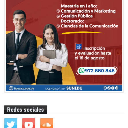
Redes sociales