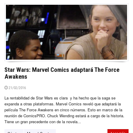
Star Wars: Marvel Comics adaptará The Force
Awakens
21/02/2016
La rentabilidad de Star Wars es clara y ha hecho que la saga se
expanda a otras plataformas. Marvel Comics reveló que adaptará la
película The Force Awakens en cinco números. Esto en marco de la
reunión de ComicsPRO. Chuck Wending estará a cargo de la historia.
Tiene un gran precedente con de la novela...