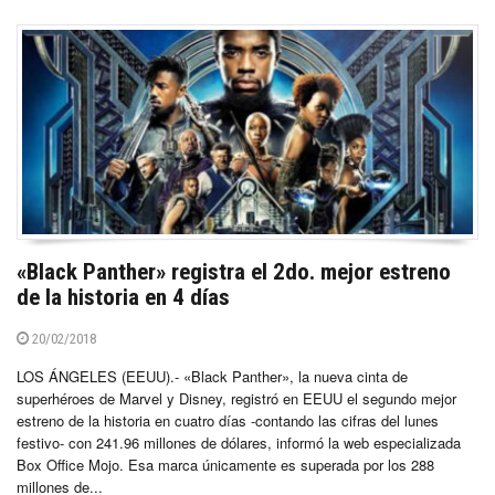
«Black Panther» registra el 2do. mejor estreno
de la historia en 4 días
20/02/2018
LOS ÁNGELES (EEUU).- «Black Panther», la nueva cinta de
superhéroes de Marvel y Disney, registró en EEUU el segundo mejor
estreno de la historia en cuatro días -contando las cifras del lunes
festivo- con 241.96 millones de dólares, informó la web especializada
Box Office Mojo. Esa marca únicamente es superada por los 288
millones de...