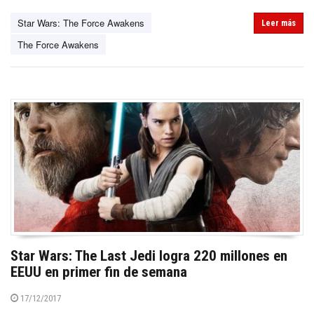
Star Wars: The Force Awakens
Leer más
The Force Awakens
Star Wars: The Last Jedi logra 220 millones en
EEUU en primer fin de semana
17/12/2017