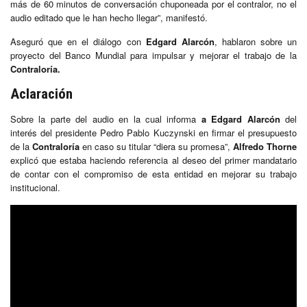
más de 60 minutos de conversación chuponeada por el contralor, no el
audio editado que le han hecho llegar”, manifestó.
Aseguró que en el diálogo con
Edgard Alarcón
, hablaron sobre un
proyecto del Banco Mundial para impulsar y mejorar el trabajo de la
Contraloría.
Aclaración
Sobre la parte del audio en la cual informa
a Edgard Alarcón
del
interés del presidente Pedro Pablo Kuczynski en firmar el presupuesto
de la
Contraloría
en caso su titular “diera su promesa”,
Alfredo Thorne
explicó que estaba haciendo referencia al deseo del primer mandatario
de contar con el compromiso de esta entidad en mejorar su trabajo
institucional.