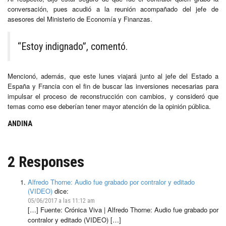
conversación, pues acudió a la reunión acompañado del jefe de
asesores del Ministerio de Economía y Finanzas.
“Estoy indignado”, comentó.
Mencionó, además, que este lunes viajará junto al jefe del Estado a
España y Francia con el fin de buscar las inversiones necesarias para
impulsar el proceso de reconstrucción con cambios, y consideró que
temas como ese deberían tener mayor atención de la opinión pública.
ANDINA
2 Responses
Alfredo Thorne: Audio fue grabado por contralor y editado
(VIDEO)
dice:
05/06/2017 a las 11:12 am
[…] Fuente: Crónica Viva | Alfredo Thorne: Audio fue grabado por
contralor y editado (VIDEO) […]