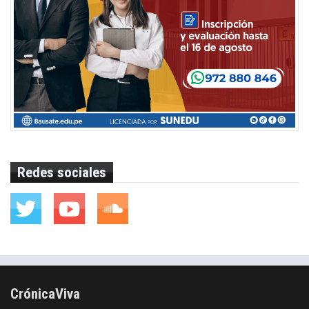
Redes sociales
CrónicaViva