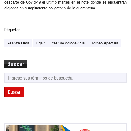
descarte de Covid-19 el último martes en el hotel donde se encuentran
alojados en cumplimiento obligatorio de la cuarentena.
Etiquetas :
Alianza Lima
Liga 1
test de coronavirus
Torneo Apertura
Buscar
Buscar