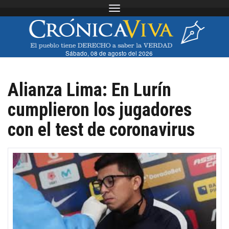
Toggle navigation
Sábado, 08 de agosto del 2026
Alianza Lima: En Lurín
cumplieron los jugadores
con el test de coronavirus