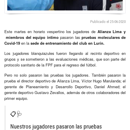
Publicado el 25-06-2020
Este martes en horario vespertino los jugadores de
Alianza Lima y
miembros del equipo íntimo
pasaron las
pruebas moleculares de
Covid-19
en la
sede de entrenamiento del club en Lurín.
Los jugadores blanquiazules fueron llegando al recinto deportivo en
grupos y se sometieron a las evaluaciones médicas, que son parte del
protocolo sanitario de la FPF para el regreso del fútbol.
Pero no solo pasaron las pruebas los jugadores. También pasaron la
prueba el director deportivo de Alianza Lima, Víctor Hugo Marulanda; el
gerente de Planeamiento y Desarrollo Deportivo, Daniel Ahmed; el
gerente deportivo Gustavo Zevallos, además de otros colaboradores del
primer equipo.
📋🩺
Nuestros jugadores pasaron las pruebas