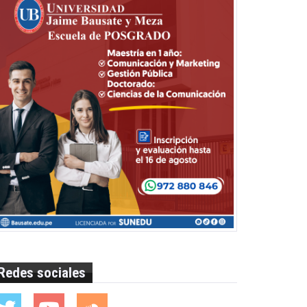
Redes sociales