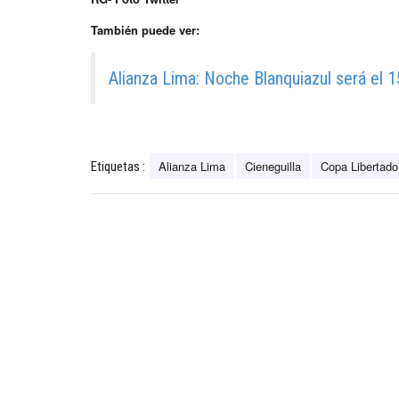
También puede ver:
Alianza Lima: Noche Blanquiazul será el 
Alianza Lima
Cieneguilla
Copa Libertado
Etiquetas :