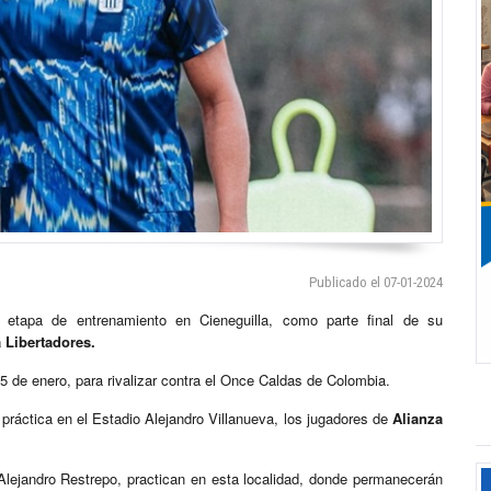
Publicado el 07-01-2024
apa de entrenamiento en Cieneguilla, como parte final de su
 Libertadores.
5 de enero, para rivalizar contra el Once Caldas de Colombia.
 práctica en el Estadio Alejandro Villanueva, los jugadores de
Alianza
Alejandro Restrepo, practican en esta localidad, donde permanecerán