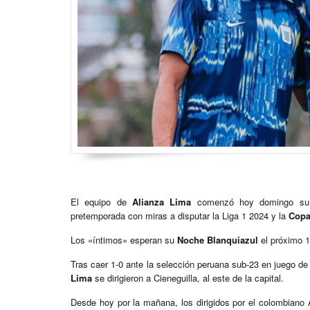
El equipo de
Alianza Lima
comenzó hoy domingo su et
pretemporada con miras a disputar la Liga 1 2024 y la
Copa
Los «íntimos» esperan su
Noche Blanquiazul
el próximo 1
Tras caer 1-0 ante la selección peruana sub-23 en juego de
Lima
se dirigieron a Cieneguilla, al este de la capital.
Desde hoy por la mañana, los dirigidos por el colombiano 