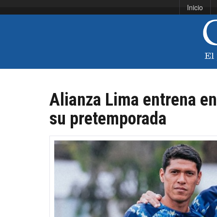
Inicio
Alianza Lima entrena en
su pretemporada