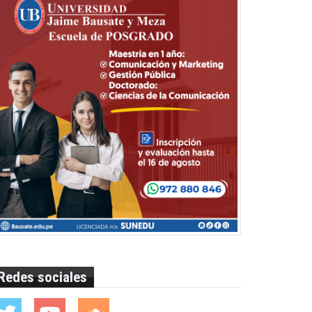
Redes sociales