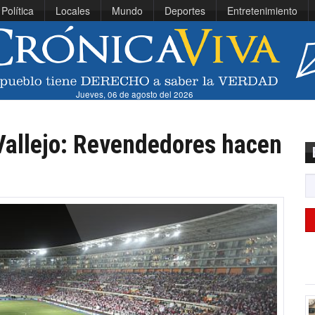
Política
Locales
Mundo
Deportes
Entretenimiento
Jueves, 06 de agosto del 2026
Vallejo: Revendedores hacen