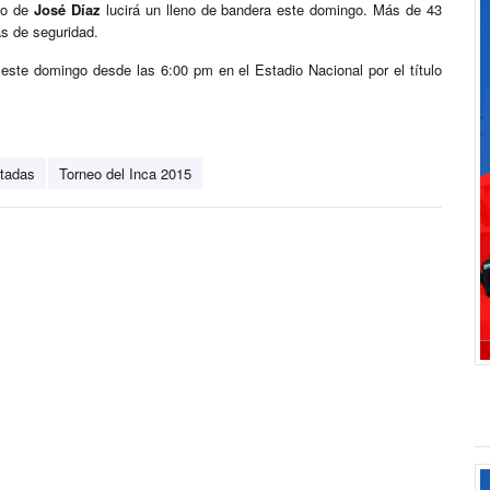
oso de
José Díaz
lucirá un lleno de bandera este domingo. Más de 43
as de seguridad.
este domingo desde las 6:00 pm en el Estadio Nacional por el título
otadas
Torneo del Inca 2015