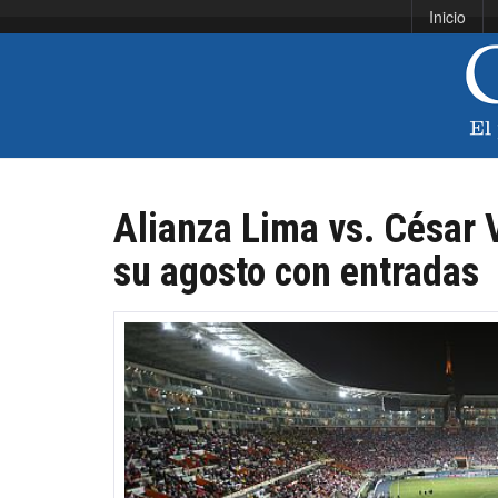
Inicio
Alianza Lima vs. César 
su agosto con entradas