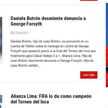
Daniela Butrón desmiente denuncia a
George Forsyth
27/04/2015
Daniela Butrón, hija de Leao Butrón, se pronunció en su
cuenta de Twitter sobre el mensaje en contra de George
Forsyth que apareció previo a la final del Torneo del Inca que
finalmente ganó César Vallejo 3 a 1. Alianza Lima: Hija de
Leao Butrón desmiente denuncia a George Forsyth: Hija de
Leao Butrón señaló...
Leer más
Alianza Lima: FIFA lo da como campeón
del Torneo del Inca