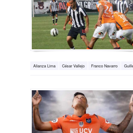
Alianza Lima
César Vallejo
Franco Navarro
Guill