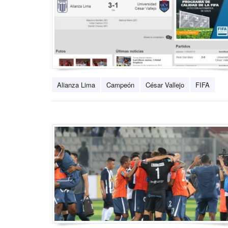
Alianza Lima
Campeón
César Vallejo
FIFA