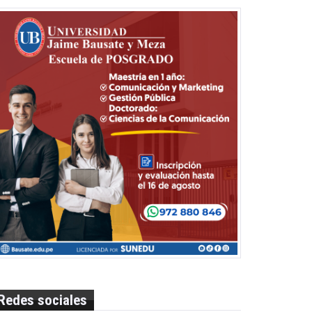
Redes sociales