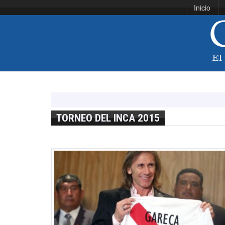
Inicio
TORNEO DEL INCA 2015