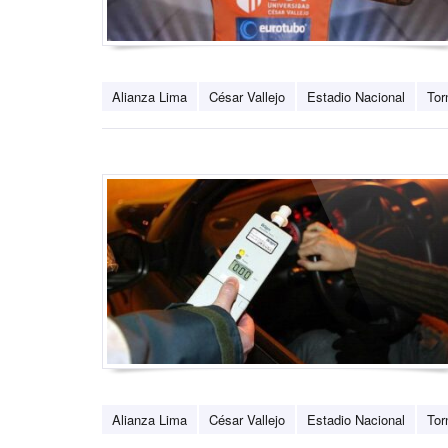
Alianza Lima
César Vallejo
Estadio Nacional
Tor
Alianza Lima
César Vallejo
Estadio Nacional
Tor