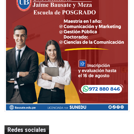
Redes sociales