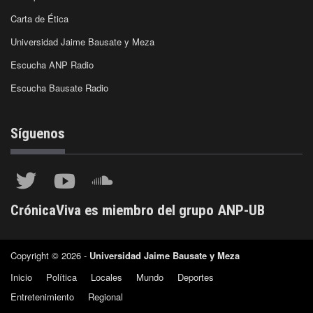
Carta de Ética
Universidad Jaime Bausate y Meza
Escucha ANP Radio
Escucha Bausate Radio
Síguenos
CrónicaViva es miembro del grupo ANP-UB
Copyright © 2026 -
Universidad Jaime Bausate y Meza
Inicio
Política
Locales
Mundo
Deportes
Entretenimiento
Regional