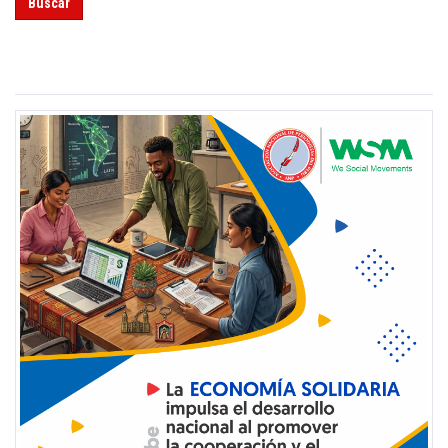
Buscar