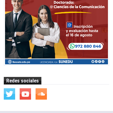
Redes sociales