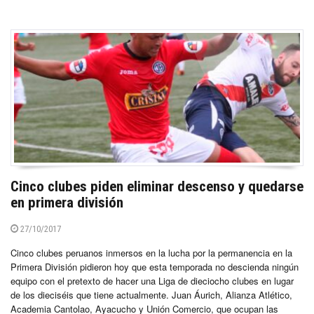
Cinco clubes piden eliminar descenso y quedarse
en primera división
27/10/2017
Cinco clubes peruanos inmersos en la lucha por la permanencia en la
Primera División pidieron hoy que esta temporada no descienda ningún
equipo con el pretexto de hacer una Liga de dieciocho clubes en lugar
de los dieciséis que tiene actualmente. Juan Áurich, Alianza Atlético,
Academia Cantolao, Ayacucho y Unión Comercio, que ocupan las