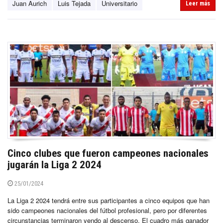
Juan Aurich
Luis Tejada
Universitario
Leer más
Cinco clubes que fueron campeones nacionales
jugarán la Liga 2 2024
25/01/2024
La Liga 2 2024 tendrá entre sus participantes a cinco equipos que han
sido campeones nacionales del fútbol profesional, pero por diferentes
circunstancias terminaron yendo al descenso. El cuadro más ganador