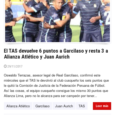
El TAS devuelve 6 puntos a Garcilaso y resta 3 a
Alianza Atlético y Juan Aurich
29/11/2017
Oswaldo Terrazas, asesor legal de Real Garcilaso, confirmó este
miércoles que el TAS le devolvió al club cusqueño los seis puntos que
le quitó la Comisión de Justicia de la Federación Peruana de Fútbol.
Así las cosas, el equipo cusqueño consigue los mismo 30 puntos que
Alianza Lima, pero no le alcanza para ser campeón por tener...
Alianza Atlético
Garcilaso
Juan Aurich
TAS
Leer más