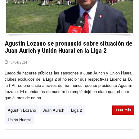
Agustín Lozano se pronunció sobre situación de
Juan Aurich y Unión Huaral en la Liga 2
13/04/2024
Luego de hacerse públicas las sanciones a Juan Aurich y Unión Huaral,
clubes excluidos de la Liga 2 al no recibir sus respectivas Licencias B,
la FPF se pronunció a través de, na menos, que su presidente Agustín
Lozano. El mandamás de nuestro balompié dejó en claro que, el ente
que él preside no ha...
Agustín Lozano
Juan Aurich
Liga 2
Leer más
Unión Huaral