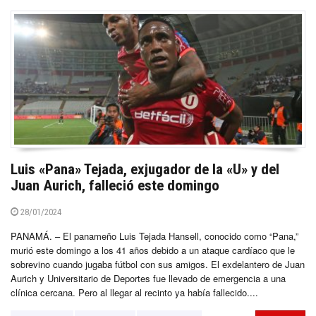
Luis «Pana» Tejada, exjugador de la «U» y del
Juan Aurich, falleció este domingo
28/01/2024
PANAMÁ. – El panameño Luis Tejada Hansell, conocido como “Pana,”
murió este domingo a los 41 años debido a un ataque cardíaco que le
sobrevino cuando jugaba fútbol con sus amigos. El exdelantero de Juan
Aurich y Universitario de Deportes fue llevado de emergencia a una
clínica cercana. Pero al llegar al recinto ya había fallecido....