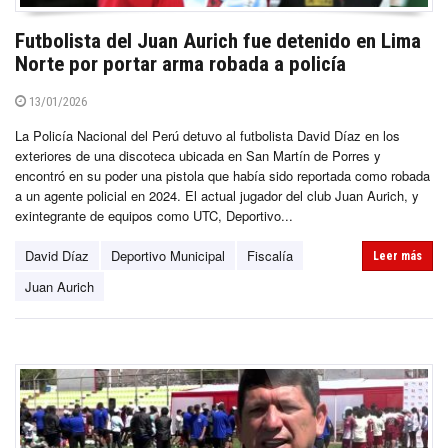
Futbolista del Juan Aurich fue detenido en Lima
Norte por portar arma robada a policía
13/01/2026
La Policía Nacional del Perú detuvo al futbolista David Díaz en los
exteriores de una discoteca ubicada en San Martín de Porres y
encontró en su poder una pistola que había sido reportada como robada
a un agente policial en 2024. El actual jugador del club Juan Aurich, y
exintegrante de equipos como UTC, Deportivo...
David Díaz
Deportivo Municipal
Fiscalía
Leer más
Juan Aurich