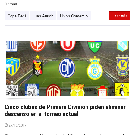
últimas...
Copa Perú
Juan Aurich
Unión Comercio
Leer más
Cinco clubes de Primera División piden eliminar
descenso en el torneo actual
27/10/2017