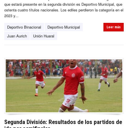
que estará presente en la segunda división es Deportivo Municipal, que
ostenta cuatro títulos nacionales. Los ediles perdieron la categoría en el
2023 y...
Deportivo Binacional
Deportivo Municipal
Leer más
Juan Aurich
Unión Huaral
Segunda División: Resultados de los partidos de