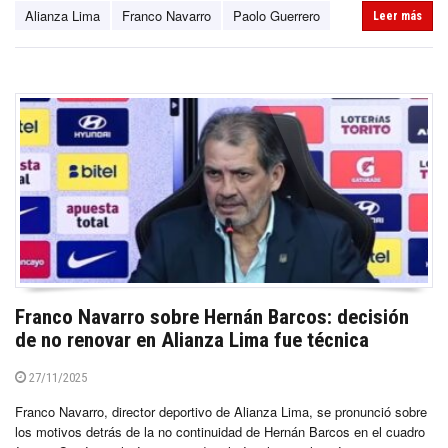
Alianza Lima
Franco Navarro
Paolo Guerrero
Leer más
Franco Navarro sobre Hernán Barcos: decisión
de no renovar en Alianza Lima fue técnica
27/11/2025
Franco Navarro, director deportivo de Alianza Lima, se pronunció sobre
los motivos detrás de la no continuidad de Hernán Barcos en el cuadro