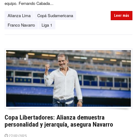
equipo. Fernando Cabada...
Alianza Lima
Copá Sudamericana
Leer más
Franco Navarro
Liga 1
Copa Libertadores: Alianza demuestra
personalidad y jerarquía, asegura Navarro
27/02/2025