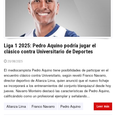
Liga 1 2025: Pedro Aquino podría jugar el
clásico contra Universitario de Deportes
20/08/2025
El mediocampista Pedro Aquino tiene posibilidades de participar en el
encuentro clásico contra Universitario, según reveló Franco Navarro,
director deportivo de Alianza Lima, quien anunció que el nuevo fichaje
se incorporará a los entrenamientos del conjunto blanquiazul desde hoy
jueves. Navarro Monteiro destacó las características de Pedro Aquino,
calificándolo como un profesional ejemplar y señalando...
Alianza Lima
Franco Navarro
Pedro Aquino
Leer más