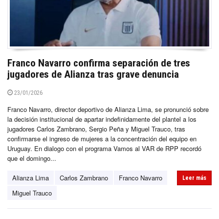
Franco Navarro confirma separación de tres
jugadores de Alianza tras grave denuncia
23/01/2026
Franco Navarro, director deportivo de Alianza Lima, se pronunció sobre
la decisión institucional de apartar indefinidamente del plantel a los
jugadores Carlos Zambrano, Sergio Peña y Miguel Trauco, tras
confirmarse el ingreso de mujeres a la concentración del equipo en
Uruguay. En dialogo con el programa Vamos al VAR de RPP recordó
que el domingo...
Alianza Lima
Carlos Zambrano
Franco Navarro
Leer más
Miguel Trauco