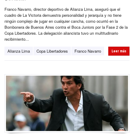
Franco Navarro, director deportivo de Alianza Lima, aseguró que el
cuadro de La Victoria demuestra personalidad y jerarquía y no tiene
ningún complejo de jugar en cualquier cancha, como ocurrió en la
Bombonera de Buenos Aires contra el Boca Juniors por la Fase 2 de la
Copa Libertadores. La delegación aliancista tuvo un multitudinario
recibimiento...
Alianza Lima
Copa Libertadores
Franco Navarro
Leer más