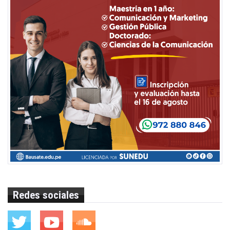
Redes sociales