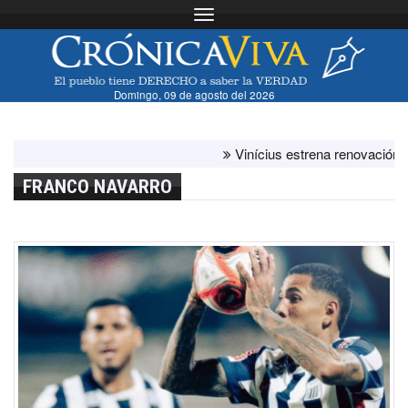
Toggle navigation
Domingo, 09 de agosto del 2026
Vinícius estrena renovación con el 
FRANCO NAVARRO