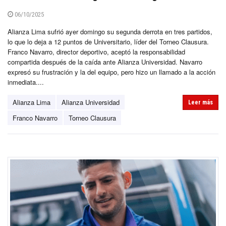
06/10/2025
Alianza Lima sufrió ayer domingo su segunda derrota en tres partidos,
lo que lo deja a 12 puntos de Universitario, líder del Torneo Clausura.
Franco Navarro, director deportivo, aceptó la responsabilidad
compartida después de la caída ante Alianza Universidad. Navarro
expresó su frustración y la del equipo, pero hizo un llamado a la acción
inmediata....
Alianza Lima
Alianza Universidad
Leer más
Franco Navarro
Torneo Clausura