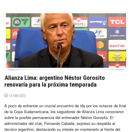
Alianza Lima: argentino Néstor Gorosito
renovaría para la próxima temporada
13/08/2025
A poco de enfrentar un crucial encuentro de ida por los octavos de final
de la Copa Sudamericana, los seguidores de Alianza Lima conocieron
sobre la posible permanencia del entrenador Néstor Gorosito. El
administrador del club, Fernando Cabada, expresó su respaldo al
técnico argentino, destacando su interés en mantenerlo al frente del