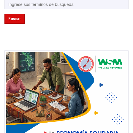
Buscar