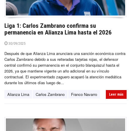
Liga 1: Carlos Zambrano confirma su
permanencia en Alianza Lima hasta el 2026
30/09/2025
Después de que Alianza Lima anunciara una sanción económica contra
Carlos Zambrano debido a sus reiteradas tarjetas rojas, el defensor
central confirmó su permanencia en el conjunto blanquiazul hasta el
2026, ya que mantiene vigente un año adicional en su vínculo
contractual. El experimentado zaguero acaparó la atención mediática
durante los últimos días luego de...
Alianza Lima
Carlos Zambrano
Franco Navarro
Leer más