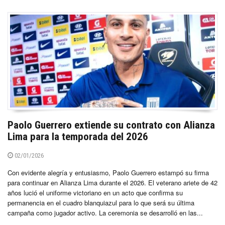
Paolo Guerrero extiende su contrato con Alianza
Lima para la temporada del 2026
02/01/2026
Con evidente alegría y entusiasmo, Paolo Guerrero estampó su firma
para continuar en Alianza Lima durante el 2026. El veterano ariete de 42
años lució el uniforme victoriano en un acto que confirma su
permanencia en el cuadro blanquiazul para lo que será su última
campaña como jugador activo. La ceremonia se desarrolló en las...