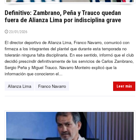
Definitivo: Zambrano, Peña y Trauco quedan
fuera de Alianza Lima por indisciplina grave
23/01/2026
El director deportivo de Alianza Lima, Franco Navarro, comunicó con
firmeza a los integrantes del plantel que durante esta temporada no
tolerarán ninguna falta disciplinaria. En ese sentido, informó que el club
decidió prescindir definitivamente de los servicios de Carlos Zambrano,
Sergio Peña y Miguel Trauco. Navarro Monteiro explicó que la
información que conocieron el...
Alianza Lima
Franco Navarro
Leer más