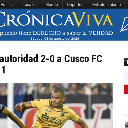
Política
Locales
Mundo
Deportes
Entretenimiento
Sábado, 08 de agosto del 2026
autoridad 2-0 a Cusco FC
 1