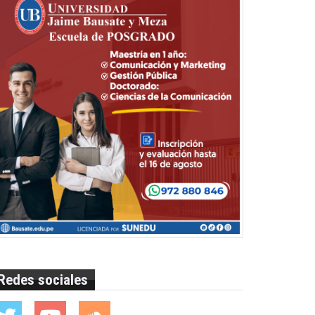
Redes sociales