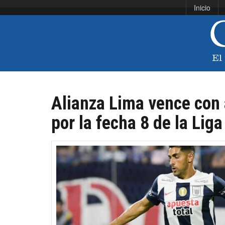
Inicio
Alianza Lima vence con 
por la fecha 8 de la Liga