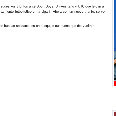
sucesivos triunfos ante Sport Boys, Universitario y UTC que le dan al
tamiento futbolístico en la Liga 1. Ahora con un nuevo triunfo, se ve
aron buenas sensaciones en el equipo cusqueño que dio vuelta al