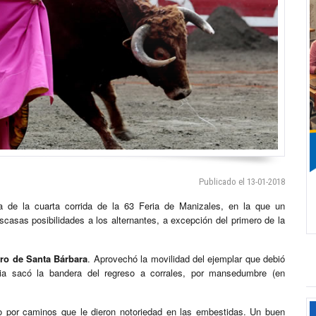
Publicado el 13-01-2018
a de la cuarta corrida de la 63 Feria de Manizales, en la que un
casas posibilidades a los alternantes, a excepción del primero de la
ro de Santa Bárbara
. Aprovechó la movilidad del ejemplar que debió
ncia sacó la bandera del regreso a corrales, por mansedumbre (en
go por caminos que le dieron notoriedad en las embestidas. Un buen