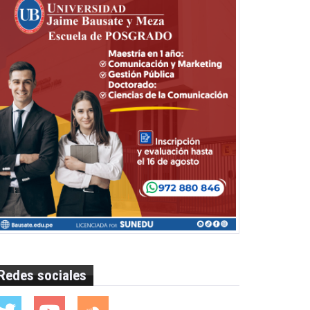
Redes sociales