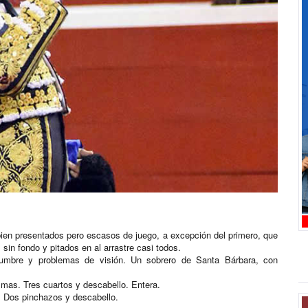
bien presentados pero escasos de juego, a excepción del primero, que
 sin fondo y pitados en al arrastre casi todos.
umbre y problemas de visión. Un sobrero de Santa Bárbara, con
mas. Tres cuartos y descabello. Entera.
a. Dos pinchazos y descabello.