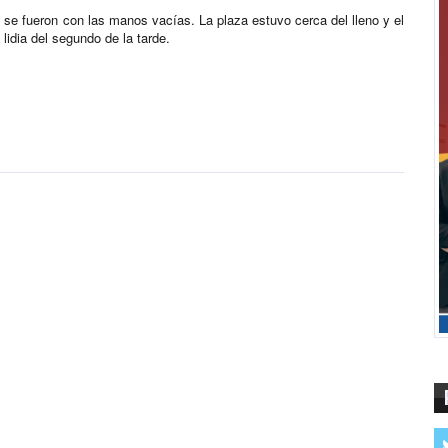
a
se fueron con las manos vacías. La plaza estuvo cerca del lleno y el
 lidia del segundo de la tarde.