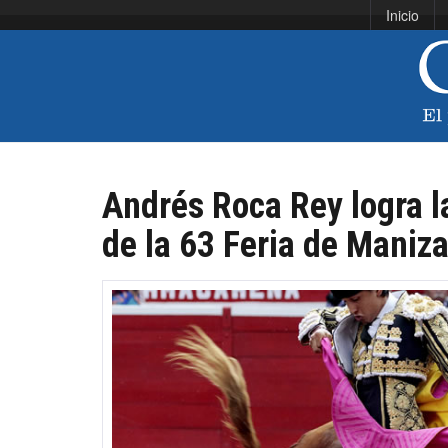
Inicio
Andrés Roca Rey logra la
de la 63 Feria de Maniza