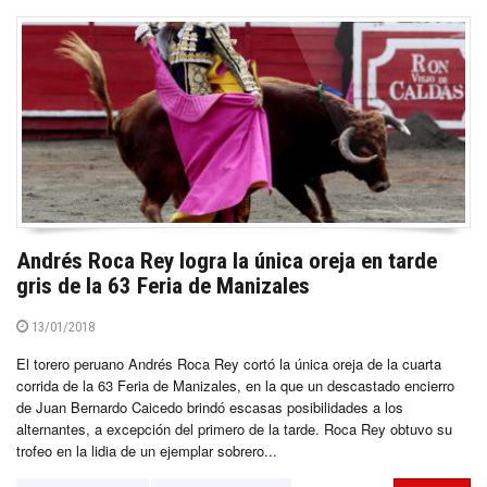
Andrés Roca Rey logra la única oreja en tarde
gris de la 63 Feria de Manizales
13/01/2018
El torero peruano Andrés Roca Rey cortó la única oreja de la cuarta
corrida de la 63 Feria de Manizales, en la que un descastado encierro
de Juan Bernardo Caicedo brindó escasas posibilidades a los
alternantes, a excepción del primero de la tarde. Roca Rey obtuvo su
trofeo en la lidia de un ejemplar sobrero...