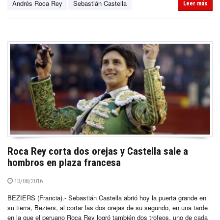
Andrés Roca Rey
Sebastián Castella
Leer más
Roca Rey corta dos orejas y Castella sale a
hombros en plaza francesa
13/08/2016
BEZIERS (Francia).- Sebastián Castella abrió hoy la puerta grande en
su tierra, Beziers, al cortar las dos orejas de su segundo, en una tarde
en la que el peruano Roca Rey logró también dos trofeos, uno de cada