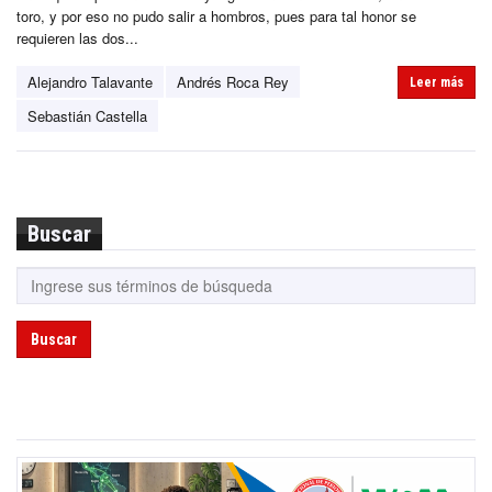
toro, y por eso no pudo salir a hombros, pues para tal honor se
requieren las dos...
Alejandro Talavante
Andrés Roca Rey
Leer más
Sebastián Castella
Buscar
Buscar