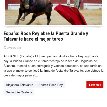
España: Roca Rey abre la Puerta Grande y
Talavante hace el mejor toreo
22/06/2018
ALICANTE (España).- El joven peruano Andrés Roca Rey logró abrir
hoy la Puerta Grande en el tercer festejo de la feria de Hogueras de
Alicante, merced a una entregada y variada actuación, en una tarde en
la que el mejor toreo llevó la firma de Alejandro Talavante, que obtuvo la
oreja de mayor peso al...
Alejandro Talavante
Andrés Roca Rey
Leer más
Sebastián Castella