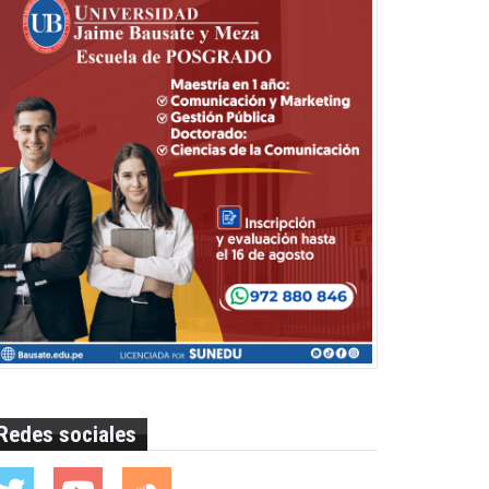
Redes sociales