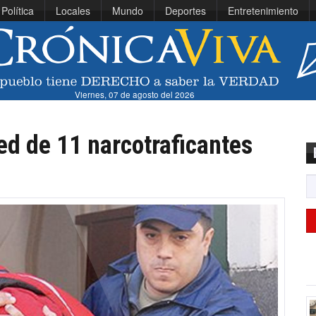
Política
Locales
Mundo
Deportes
Entretenimiento
Viernes, 07 de agosto del 2026
ed de 11 narcotraficantes