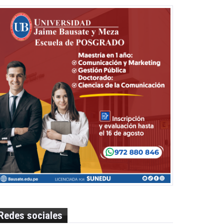
Redes sociales