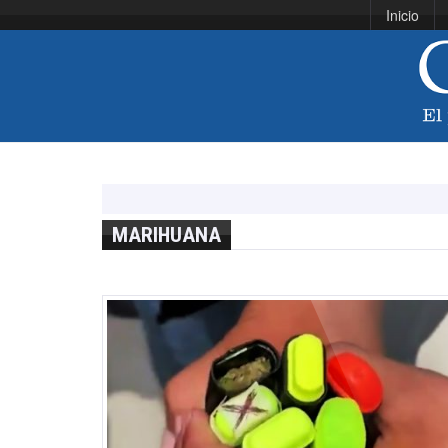
Inicio
MARIHUANA