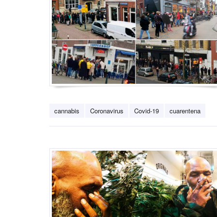
cannabis
Coronavirus
Covid-19
cuarentena