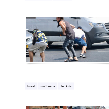
Israel
marihuana
Tel Aviv