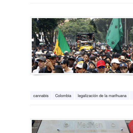
cannabis
Colombia
legalización de la marihuana