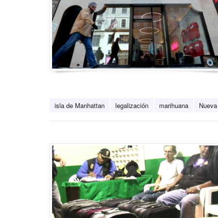
isla de Manhattan
legalización
marihuana
Nueva