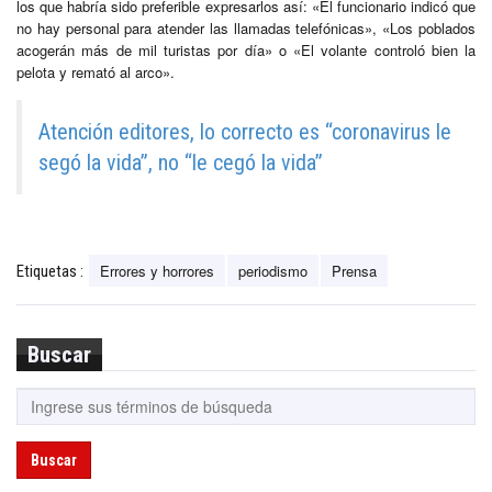
los que habría sido preferible expresarlos así: «El funcionario indicó que
no hay personal para atender las llamadas telefónicas», «Los poblados
acogerán más de mil turistas por día» o «El volante controló bien la
pelota y remató al arco».
Atención editores, lo correcto es “coronavirus le
segó la vida”, no “le cegó la vida”
Errores y horrores
periodismo
Prensa
Etiquetas :
Buscar
Buscar