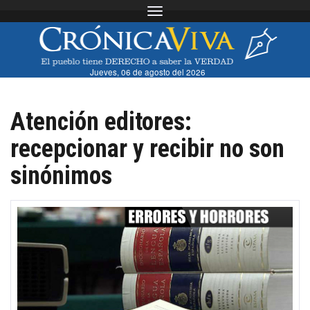
Toggle navigation
Jueves, 06 de agosto del 2026
Atención editores:
recepcionar y recibir no son
sinónimos