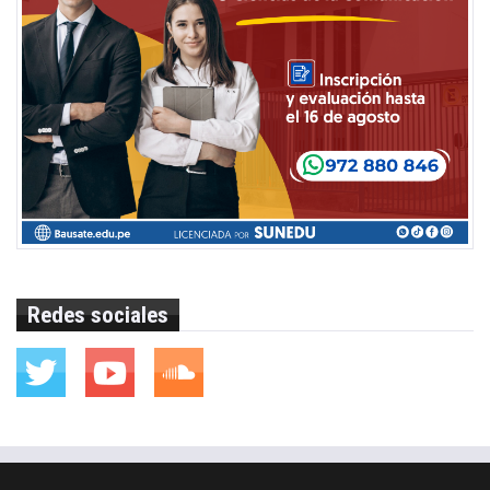
Redes sociales