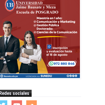
Redes sociales