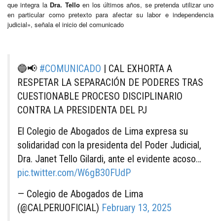
que integra la
Dra. Tello
en los últimos años, se pretenda utilizar uno
en particular como pretexto para afectar su labor e independencia
judicial», señala el inicio del comunicado
🔵📢
#COMUNICADO
| CAL EXHORTA A
RESPETAR LA SEPARACIÓN DE PODERES TRAS
CUESTIONABLE PROCESO DISCIPLINARIO
CONTRA LA PRESIDENTA DEL PJ
El Colegio de Abogados de Lima expresa su
solidaridad con la presidenta del Poder Judicial,
Dra. Janet Tello Gilardi, ante el evidente acoso…
pic.twitter.com/W6gB30FUdP
— Colegio de Abogados de Lima
(@CALPERUOFICIAL)
February 13, 2025