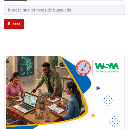
Buscar