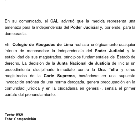
En su comunicado, el
CAL
advirtió que la medida representa una
amenaza para la independencia del
Poder Judicial
y, por ende, para la
democracia.
«El
Colegio de Abogados de Lima
rechaza enérgicamente cualquier
intento de menoscabar la independencia del
Poder Judicial
y la
estabilidad de sus magistrados, principios fundamentales del Estado de
derecho. La decisión de la
Junta Nacional de Justicia
de iniciar un
procedimiento disciplinario inmediato contra la
Dra. Tello
y otros
magistrados de la
Corte Suprema
, basándose en una supuesta
invocación errónea de una norma derogada, genera preocupación en la
comunidad jurídica y en la ciudadanía en general», señala el primer
párrafo del pronunciamiento.
Texto: WSV
Foto: Composición