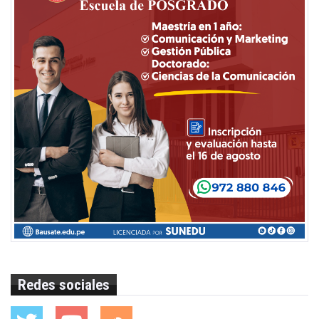
Redes sociales