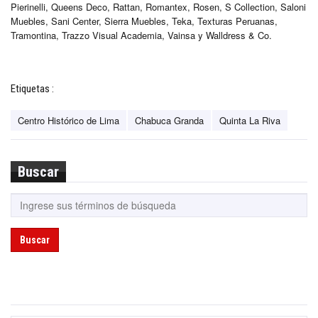
Pierinelli, Queens Deco, Rattan, Romantex, Rosen, S Collection, Saloni
Muebles, Sani Center, Sierra Muebles, Teka, Texturas Peruanas,
Tramontina, Trazzo Visual Academia, Vainsa y Walldress & Co.
Etiquetas :
Centro Histórico de Lima
Chabuca Granda
Quinta La Riva
Buscar
Buscar