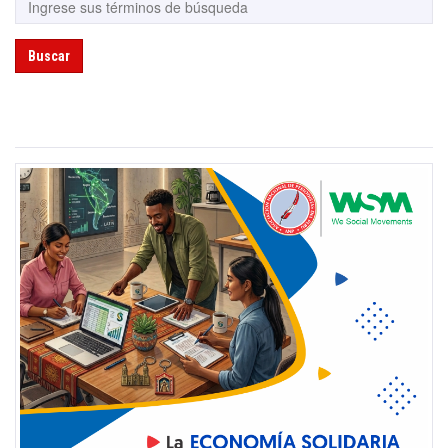
Buscar