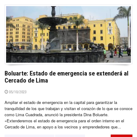
Boluarte: Estado de emergencia se extenderá al
Cercado de Lima
05/10/2023
Ampliar el estado de emergencia en la capital para garantizar la
tranquilidad de los que trabajan y visitan el corazón de lo que se conoce
como Lima Cuadrada, anunció la presidenta Dina Boluarte.
«Extenderemos el estado de emergencia para el orden interno en el
Cercado de Lima, en apoyo a los vecinos y emprendedores que...