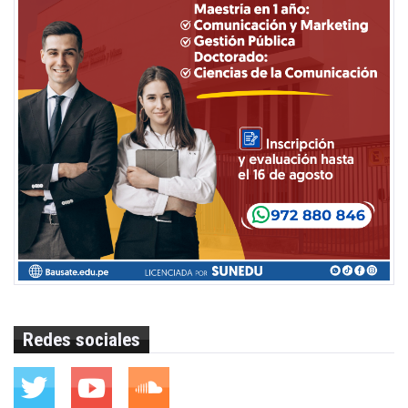
Redes sociales