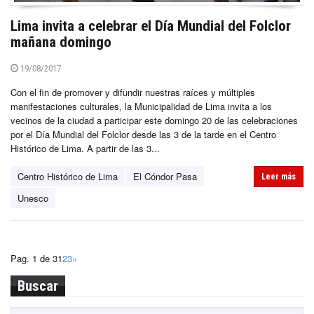
Lima invita a celebrar el Día Mundial del Folclor
mañana domingo
19/08/2017
Con el fin de promover y difundir nuestras raíces y múltiples
manifestaciones culturales, la Municipalidad de Lima invita a los
vecinos de la ciudad a participar este domingo 20 de las celebraciones
por el Día Mundial del Folclor desde las 3 de la tarde en el Centro
Histórico de Lima. A partir de las 3...
Centro Histórico de Lima
El Cóndor Pasa
Leer más
Unesco
Pag. 1 de 3
1
2
3
»
Buscar