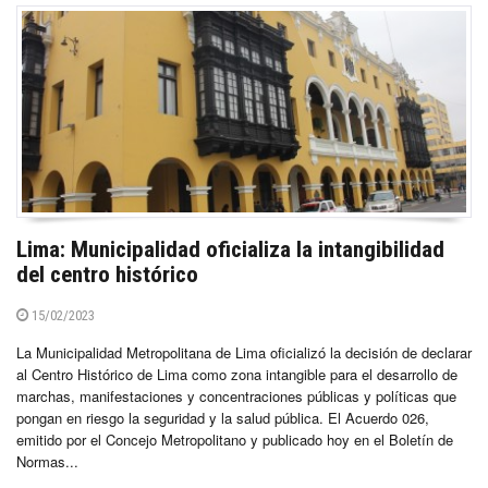
Lima: Municipalidad oficializa la intangibilidad
del centro histórico
15/02/2023
La Municipalidad Metropolitana de Lima oficializó la decisión de declarar
al Centro Histórico de Lima como zona intangible para el desarrollo de
marchas, manifestaciones y concentraciones públicas y políticas que
pongan en riesgo la seguridad y la salud pública. El Acuerdo 026,
emitido por el Concejo Metropolitano y publicado hoy en el Boletín de
Normas...