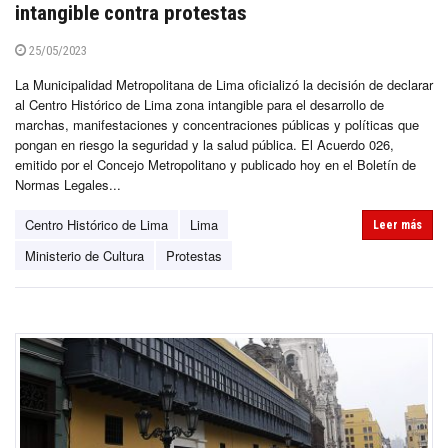
intangible contra protestas
25/05/2023
La Municipalidad Metropolitana de Lima oficializó la decisión de declarar
al Centro Histórico de Lima zona intangible para el desarrollo de
marchas, manifestaciones y concentraciones públicas y políticas que
pongan en riesgo la seguridad y la salud pública. El Acuerdo 026,
emitido por el Concejo Metropolitano y publicado hoy en el Boletín de
Normas Legales...
Centro Histórico de Lima
Lima
Leer más
Ministerio de Cultura
Protestas