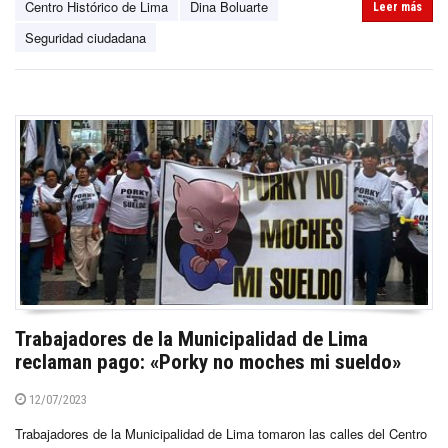
Centro Histórico de Lima
Dina Boluarte
Leer más
Seguridad ciudadana
Trabajadores de la Municipalidad de Lima
reclaman pago: «Porky no moches mi sueldo»
12/07/2023
Trabajadores de la Municipalidad de Lima tomaron las calles del Centro