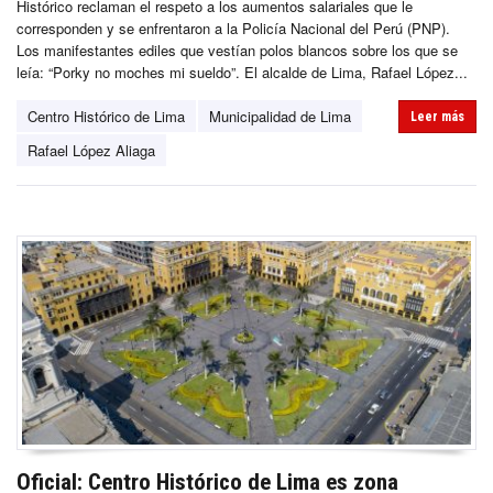
Histórico reclaman el respeto a los aumentos salariales que le
corresponden y se enfrentaron a la Policía Nacional del Perú (PNP).
Los manifestantes ediles que vestían polos blancos sobre los que se
leía: “Porky no moches mi sueldo”. El alcalde de Lima, Rafael López...
Centro Histórico de Lima
Municipalidad de Lima
Leer más
Rafael López Aliaga
Oficial: Centro Histórico de Lima es zona