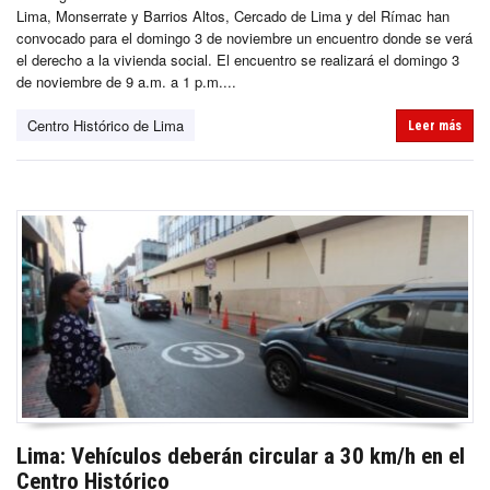
Lima, Monserrate y Barrios Altos, Cercado de Lima y del Rímac han
convocado para el domingo 3 de noviembre un encuentro donde se verá
el derecho a la vivienda social. El encuentro se realizará el domingo 3
de noviembre de 9 a.m. a 1 p.m....
Centro Histórico de Lima
Leer más
Lima: Vehículos deberán circular a 30 km/h en el
Centro Histórico