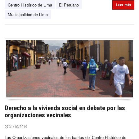
Centro Histórico de Lima
El Peruano
Leer más
Municipalidad de Lima
Derecho a la vivienda social en debate por las
organizaciones vecinales
31/10/2019
Las Organizaciones vecinales de los barrios del Centro Histórico de