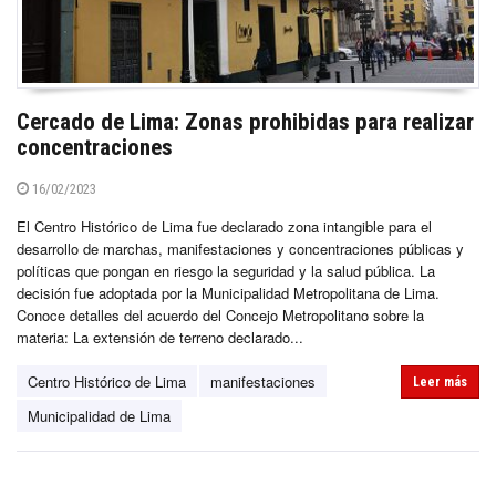
Cercado de Lima: Zonas prohibidas para realizar
concentraciones
16/02/2023
El Centro Histórico de Lima fue declarado zona intangible para el
desarrollo de marchas, manifestaciones y concentraciones públicas y
políticas que pongan en riesgo la seguridad y la salud pública. La
decisión fue adoptada por la Municipalidad Metropolitana de Lima.
Conoce detalles del acuerdo del Concejo Metropolitano sobre la
materia: La extensión de terreno declarado...
Centro Histórico de Lima
manifestaciones
Leer más
Municipalidad de Lima