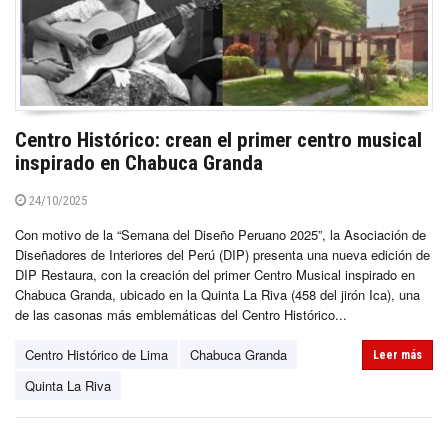
Centro Histórico: crean el primer centro musical
inspirado en Chabuca Granda
24/10/2025
Con motivo de la “Semana del Diseño Peruano 2025”, la Asociación de
Diseñadores de Interiores del Perú (DIP) presenta una nueva edición de
DIP Restaura, con la creación del primer Centro Musical inspirado en
Chabuca Granda, ubicado en la Quinta La Riva (458 del jirón Ica), una
de las casonas más emblemáticas del Centro Histórico...
Centro Histórico de Lima
Chabuca Granda
Leer más
Quinta La Riva