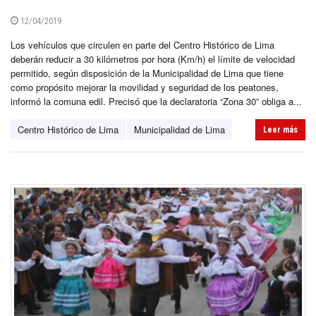
12/04/2019
Los vehículos que circulen en parte del Centro Histórico de Lima
deberán reducir a 30 kilómetros por hora (Km/h) el límite de velocidad
permitido, según disposición de la Municipalidad de Lima que tiene
como propósito mejorar la movilidad y seguridad de los peatones,
informó la comuna edil. Precisó que la declaratoria “Zona 30” obliga a...
Centro Histórico de Lima
Municipalidad de Lima
Leer más