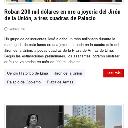
Roban 200 mil dólares en oro a joyería del Jirón
de la Unión, a tres cuadras de Palacio
14/04/2026
Un grupo de delincuentes llevó a cabo un robo millonario durante la
madrugada de este lunes en una joyería situada en la cuadra seis del
Jirón de la Unión, a pocas cuadras de la Plaza de Armas de Lima.
Según las estimaciones preliminares, los asaltantes lograron sustraer
artículos valorados en más de 200 mil dólares,...
Centro Histórico de Lima
Jirón de la Unión
Leer más
Palacio de Gobierno
Plaza de Armas