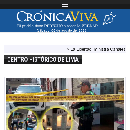
Toggle navigation
Sábado, 08 de agosto del 2026
La Libertad: ministra Canales supervi
CENTRO HISTÓRICO DE LIMA