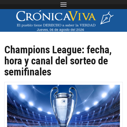
Toggle navigation
Jueves, 06 de agosto del 2026
Champions League: fecha,
hora y canal del sorteo de
semifinales