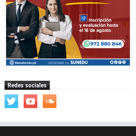
Redes sociales