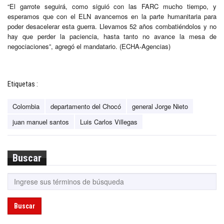
“El garrote seguirá, como siguió con las FARC mucho tiempo, y
esperamos que con el ELN avancemos en la parte humanitaria para
poder desacelerar esta guerra. Llevamos 52 años combatiéndolos y no
hay que perder la paciencia, hasta tanto no avance la mesa de
negociaciones”, agregó el mandatario. (ECHA-Agencias)
Etiquetas :
Colombia
departamento del Chocó
general Jorge Nieto
juan manuel santos
Luis Carlos Villegas
Buscar
Buscar