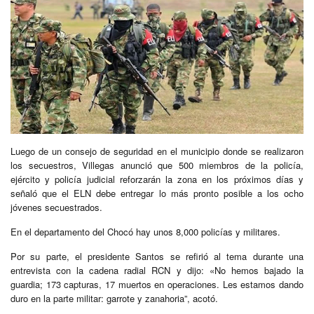
Luego de un consejo de seguridad en el municipio donde se realizaron
los secuestros, Villegas anunció que 500 miembros de la policía,
ejército y policía judicial reforzarán la zona en los próximos días y
señaló que el ELN debe entregar lo más pronto posible a los ocho
jóvenes secuestrados.
En el departamento del Chocó hay unos 8,000 policías y militares.
Por su parte, el presidente Santos se refirió al tema durante una
entrevista con la cadena radial RCN y dijo: «No hemos bajado la
guardia; 173 capturas, 17 muertos en operaciones. Les estamos dando
duro en la parte militar: garrote y zanahoria”, acotó.