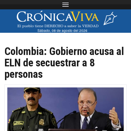
Toggle navigation
Sábado, 08 de agosto del 2026
Colombia: Gobierno acusa al
ELN de secuestrar a 8
personas