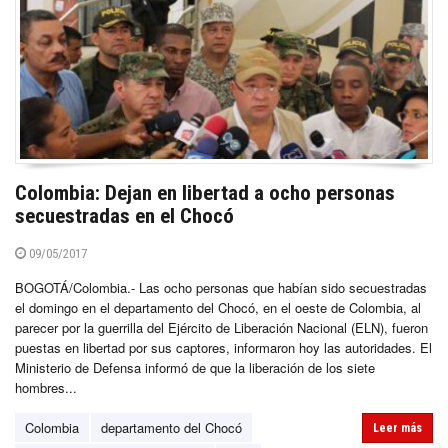
Colombia: Dejan en libertad a ocho personas
secuestradas en el Chocó
09/05/2017
BOGOTÁ/Colombia.- Las ocho personas que habían sido secuestradas
el domingo en el departamento del Chocó, en el oeste de Colombia, al
parecer por la guerrilla del Ejército de Liberación Nacional (ELN), fueron
puestas en libertad por sus captores, informaron hoy las autoridades. El
Ministerio de Defensa informó de que la liberación de los siete
hombres...
Colombia
departamento del Chocó
Leer más