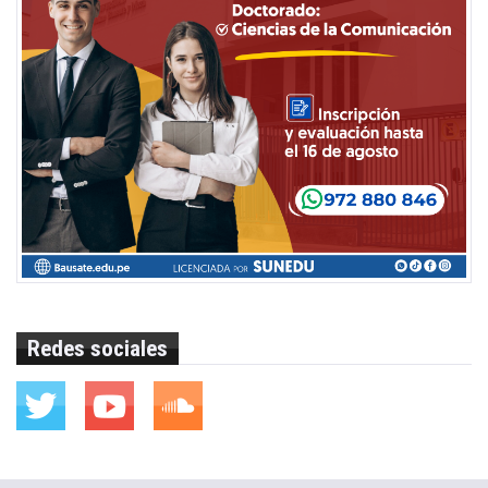
Redes sociales