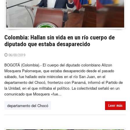
Colombia: Hallan sin vida en un río cuerpo de
diputado que estaba desaparecido
06/03/2019
BOGOTÁ (Colombia).- El cuerpo del diputado colombiano Alizon
Mosquera Palomeque, que estaba desaparecido desde el pasado
sábado, fue hallado este miércoles en el río San Juan, en el
departamento del Chocó, fronterizo con Panamá, informó el Partido de
la Unidad, en el que militaba el político. La colectividad señaló en un
comunicado que Mosquera «fue...
departamento del Chocó
Leer más