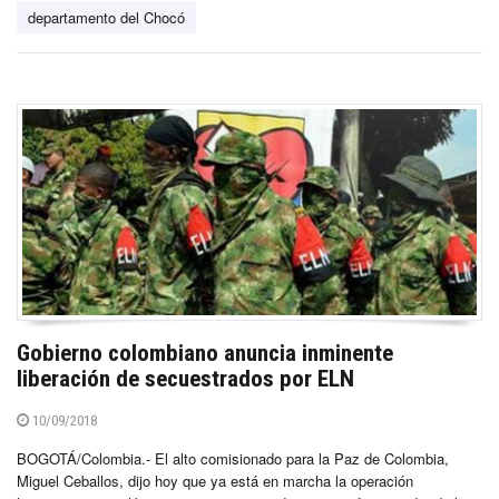
departamento del Chocó
Gobierno colombiano anuncia inminente
liberación de secuestrados por ELN
10/09/2018
BOGOTÁ/Colombia.- El alto comisionado para la Paz de Colombia,
Miguel Ceballos, dijo hoy que ya está en marcha la operación