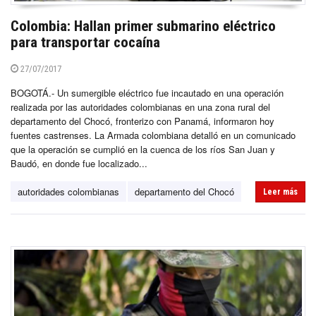
Colombia: Hallan primer submarino eléctrico
para transportar cocaína
27/07/2017
BOGOTÁ.- Un sumergible eléctrico fue incautado en una operación
realizada por las autoridades colombianas en una zona rural del
departamento del Chocó, fronterizo con Panamá, informaron hoy
fuentes castrenses. La Armada colombiana detalló en un comunicado
que la operación se cumplió en la cuenca de los ríos San Juan y
Baudó, en donde fue localizado...
autoridades colombianas
departamento del Chocó
Leer más