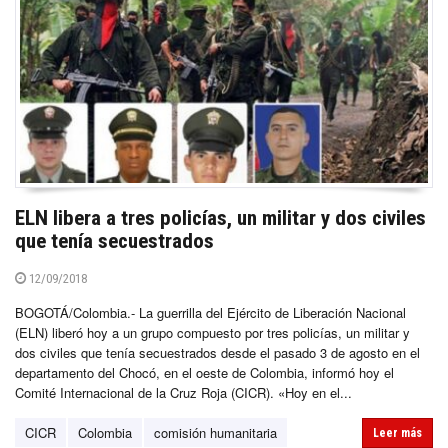
ELN libera a tres policías, un militar y dos civiles
que tenía secuestrados
12/09/2018
BOGOTÁ/Colombia.- La guerrilla del Ejército de Liberación Nacional
(ELN) liberó hoy a un grupo compuesto por tres policías, un militar y
dos civiles que tenía secuestrados desde el pasado 3 de agosto en el
departamento del Chocó, en el oeste de Colombia, informó hoy el
Comité Internacional de la Cruz Roja (CICR). «Hoy en el...
CICR
Colombia
comisión humanitaria
Leer más