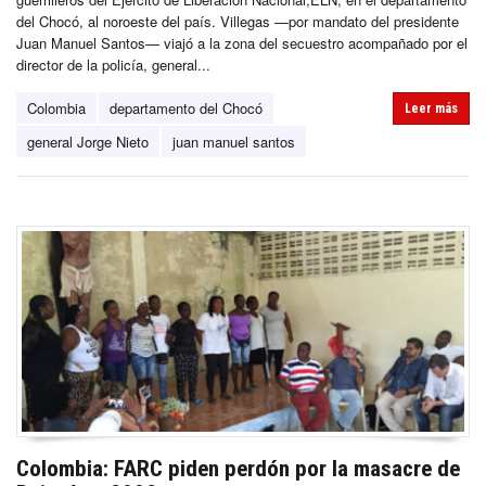
del Chocó, al noroeste del país. Villegas —por mandato del presidente
Juan Manuel Santos— viajó a la zona del secuestro acompañado por el
director de la policía, general...
Colombia
departamento del Chocó
Leer más
general Jorge Nieto
juan manuel santos
Colombia: FARC piden perdón por la masacre de