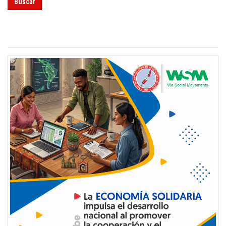
Buscar