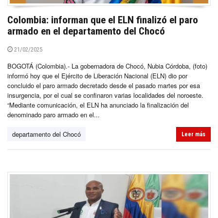
Colombia: informan que el ELN finalizó el paro
armado en el departamento del Chocó
21/02/2025
BOGOTÁ (Colombia).- La gobernadora de Chocó, Nubia Córdoba, (foto)
informó hoy que el Ejército de Liberación Nacional (ELN) dio por
concluido el paro armado decretado desde el pasado martes por esa
insurgencia, por el cual se confinaron varias localidades del noroeste.
“Mediante comunicación, el ELN ha anunciado la finalización del
denominado paro armado en el...
departamento del Chocó
Leer más