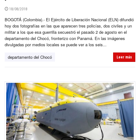
18/08/2018
BOGOTÁ (Colombia).- El Ejército de Liberación Nacional (ELN) difundió
hoy dos fotografías en las que aparecen tres policías, dos civiles y un
militar a los que esa guerrilla secuestró el pasado 2 de agosto en el
departamento del Chocó, fronterizo con Panamá. En las imágenes
divulgadas por medios locales se puede ver a los seis...
departamento del Chocó
Leer más