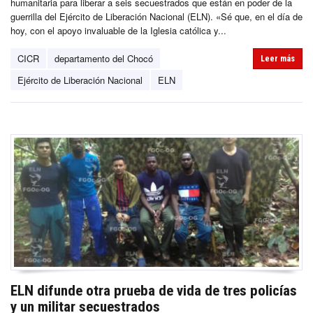
humanitaria para liberar a seis secuestrados que están en poder de la
guerrilla del Ejército de Liberación Nacional (ELN). «Sé que, en el día de
hoy, con el apoyo invaluable de la Iglesia católica y...
CICR
departamento del Chocó
Leer más
Ejército de Liberación Nacional
ELN
ELN difunde otra prueba de vida de tres policías
y un militar secuestrados