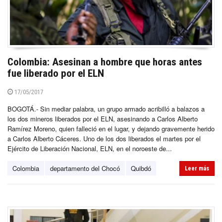
Colombia: Asesinan a hombre que horas antes
fue liberado por el ELN
17/05/2017
BOGOTÁ.- Sin mediar palabra, un grupo armado acribilló a balazos a
los dos mineros liberados por el ELN, asesinando a Carlos Alberto
Ramírez Moreno, quien falleció en el lugar, y dejando gravemente herido
a Carlos Alberto Cáceres. Uno de los dos liberados el martes por el
Ejército de Liberación Nacional, ELN, en el noroeste de...
Colombia
departamento del Chocó
Quibdó
Leer más