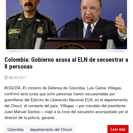
Colombia: Gobierno acusa al ELN de secuestrar a
8 personas
08/05/2017
BOGOTÁ.-El ministro de Defensa de Colombia, Luis Carlos Villegas,
confirmó este lunes que ocho personas fueron secuestradas por
guerrilleros del Ejército de Liberación Nacional,ELN, en el departamento
del Chocó, al noroeste del país. Villegas —por mandato del presidente
Juan Manuel Santos— viajó a la zona del secuestro acompañado por el
director de la policía, general...
Colombia
departamento del Chocó
Leer más