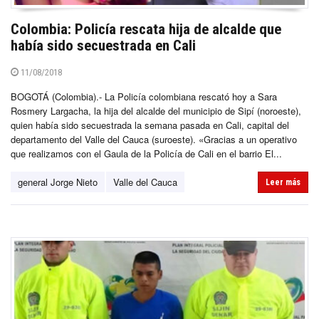
Colombia: Policía rescata hija de alcalde que
había sido secuestrada en Cali
11/08/2018
BOGOTÁ (Colombia).- La Policía colombiana rescató hoy a Sara
Rosmery Largacha, la hija del alcalde del municipio de Sipí (noroeste),
quien había sido secuestrada la semana pasada en Cali, capital del
departamento del Valle del Cauca (suroeste). «Gracias a un operativo
que realizamos con el Gaula de la Policía de Cali en el barrio El...
general Jorge Nieto
Valle del Cauca
Leer más