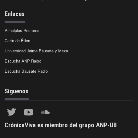
Enlaces
Principios Rectores
Carta de Ética
Universidad Jaime Bausate y Meza
Escucha ANP Radio
Escucha Bausate Radio
Síguenos
CrónicaViva es miembro del grupo ANP-UB