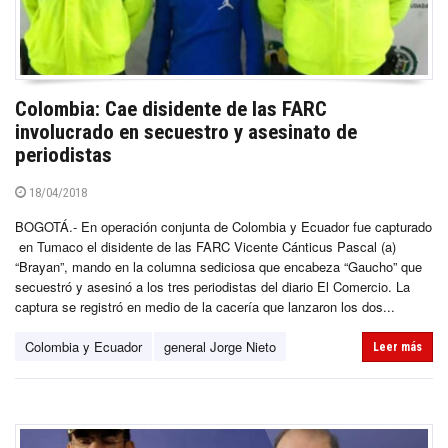
Colombia: Cae disidente de las FARC
involucrado en secuestro y asesinato de
periodistas
18/04/2018
BOGOTÁ.- En operación conjunta de Colombia y Ecuador fue capturado
en Tumaco el disidente de las FARC Vicente Cánticus Pascal (a)
“Brayan”, mando en la columna sediciosa que encabeza “Gaucho” que
secuestró y asesinó a los tres periodistas del diario El Comercio. La
captura se registró en medio de la cacería que lanzaron los dos...
Colombia y Ecuador
general Jorge Nieto
Leer más