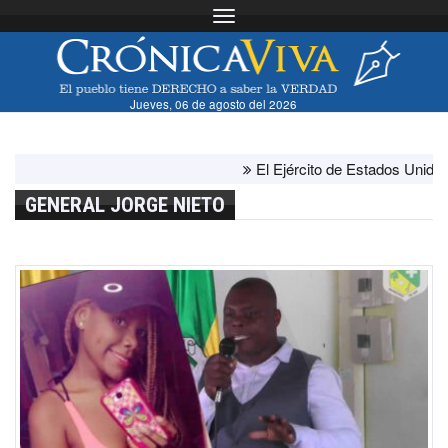
Toggle navigation
Jueves, 06 de agosto del 2026
El Ejército de Estados Unidos ha
GENERAL JORGE NIETO