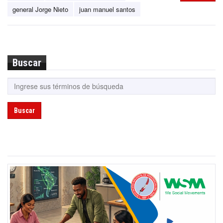
general Jorge Nieto
juan manuel santos
Buscar
Buscar