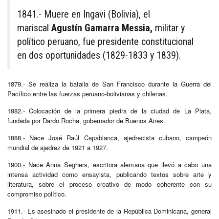
1841.- Muere en Ingavi (Bolivia), el
mariscal
Agustín Gamarra Messia,
militar y
político peruano, fue presidente constitucional
en dos oportunidades (1829-1833 y 1839).
1879.- Se realiza la batalla de San Francisco durante la Guerra del
Pacífico entre las fuerzas peruano-bolivianas y chilenas.
1882.- Colocación de la primera piedra de la ciudad de La Plata,
fundada por Dardo Rocha, gobernador de Buenos Aires.
1888.- Nace José Raúl Capablanca, ajedrecista cubano, campeón
mundial de ajedrez de 1921 a 1927.
1900.- Nace Anna Seghers, escritora alemana que llevó a cabo una
intensa actividad como ensayista, publicando textos sobre arte y
literatura, sobre el proceso creativo de modo coherente con su
compromiso político.
1911.- Es asesinado el presidente de la República Dominicana, general