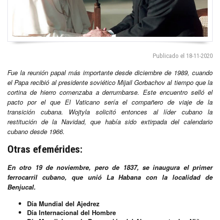
Publicado el 18-11-2020
Fue la reunión papal más importante desde diciembre de 1989, cuando
el Papa recibió al presidente soviético Mijail Gorbachov al tiempo que la
cortina de hierro comenzaba a derrumbarse. Este encuentro selló el
pacto por el que El Vaticano sería el compañero de viaje de la
transición cubana. Wojtyla solicitó entonces al líder cubano la
restitución de la Navidad, que había sido extirpada del calendario
cubano desde 1966.
Otras efemérides:
En otro 19 de noviembre, pero de 1837, se inaugura el primer
ferrocarril cubano, que unió La Habana con la localidad de
Benjucal.
Día Mundial del Ajedrez
Día Internacional del Hombre