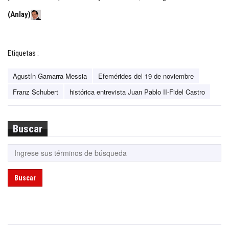
(Anlay)
Etiquetas :
Agustín Gamarra Messia
Efemérides del 19 de noviembre
Franz Schubert
histórica entrevista Juan Pablo II-Fidel Castro
Buscar
Buscar