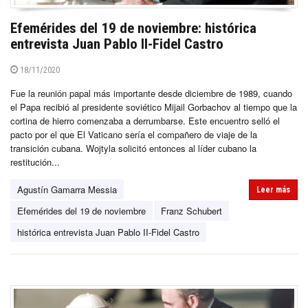
Efemérides del 19 de noviembre: histórica
entrevista Juan Pablo II-Fidel Castro
18/11/2020
Fue la reunión papal más importante desde diciembre de 1989, cuando
el Papa recibió al presidente soviético Mijail Gorbachov al tiempo que la
cortina de hierro comenzaba a derrumbarse. Este encuentro selló el
pacto por el que El Vaticano sería el compañero de viaje de la
transición cubana. Wojtyla solicitó entonces al líder cubano la
restitución...
Agustín Gamarra Messia
Leer más
Efemérides del 19 de noviembre
Franz Schubert
histórica entrevista Juan Pablo II-Fidel Castro