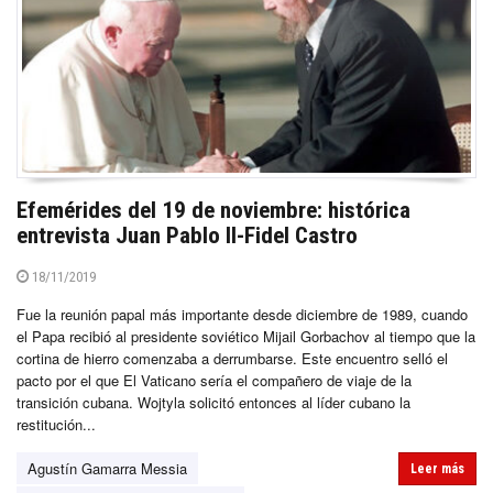
Efemérides del 19 de noviembre: histórica
entrevista Juan Pablo II-Fidel Castro
18/11/2019
Fue la reunión papal más importante desde diciembre de 1989, cuando
el Papa recibió al presidente soviético Mijail Gorbachov al tiempo que la
cortina de hierro comenzaba a derrumbarse. Este encuentro selló el
pacto por el que El Vaticano sería el compañero de viaje de la
transición cubana. Wojtyla solicitó entonces al líder cubano la
restitución...
Agustín Gamarra Messia
Leer más