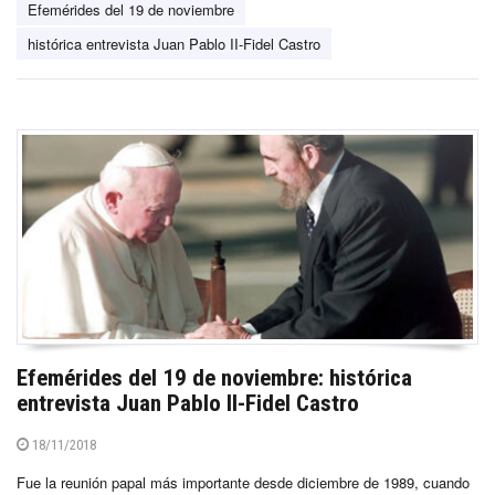
Efemérides del 19 de noviembre
histórica entrevista Juan Pablo II-Fidel Castro
Efemérides del 19 de noviembre: histórica
entrevista Juan Pablo II-Fidel Castro
18/11/2018
Fue la reunión papal más importante desde diciembre de 1989, cuando