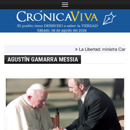
Toggle navigation
Sábado, 08 de agosto del 2026
La Libertad: ministra Canales 
AGUSTÍN GAMARRA MESSIA