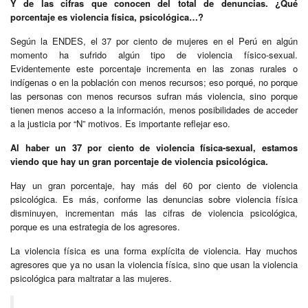
Y de las cifras que conocen del total de denuncias. ¿Qué
porcentaje es violencia física, psicológica…?
Según la ENDES, el 37 por ciento de mujeres en el Perú en algún
momento ha sufrido algún tipo de violencia físico-sexual.
Evidentemente este porcentaje incrementa en las zonas rurales o
indígenas o en la población con menos recursos; eso porqué, no porque
las personas con menos recursos sufran más violencia, sino porque
tienen menos acceso a la información, menos posibilidades de acceder
a la justicia por “N” motivos. Es importante reflejar eso.
Al haber un 37 por ciento de violencia física-sexual, estamos
viendo que hay un gran porcentaje de violencia psicológica.
Hay un gran porcentaje, hay más del 60 por ciento de violencia
psicológica. Es más, conforme las denuncias sobre violencia física
disminuyen, incrementan más las cifras de violencia psicológica,
porque es una estrategia de los agresores.
La violencia física es una forma explícita de violencia. Hay muchos
agresores que ya no usan la violencia física, sino que usan la violencia
psicológica para maltratar a las mujeres.