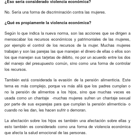
¿Eso sería considerado violencia económica?
No. Sería una forma de discriminación contra las mujeres.
¿Qué es propiamente la violencia económica?
Según lo que indica la nueva norma, son las acciones que se dirigen a
menoscabar los recursos económicos y patrimoniales de las mujeres,
por ejemplo el control de los recursos de la mujer. Muchas mujeres
trabajan y son las parejas las que manejan el dinero de ellas o ellos son
los que manejan sus tarjetas de débito, no por un acuerdo entre los dos
del manejo del presupuesto común, sino como una forma de controlar
los recursos.
También está considerada la evasión de la pensión alimenticia. Este
tema es más complejo, porque va más allá que los padres cumplan o
no la pensión de alimentos a los hijos, sino que muchas veces es
usada como un chantaje -muchas mujeres sufren un chantaje sexual
por parte de sus exparejas para que cumplan la pensión alimenticia- o
cuando no les dan, les hacen sufrir o demoran.
La afectación sobre los hijos es también una afectación sobre ellas y
esto también es considerado como una forma de violencia económica
que afecta la salud emocional de las personas.