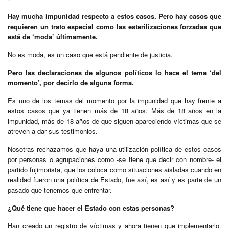
Hay mucha impunidad respecto a estos casos. Pero hay casos que
requieren un trato especial como las esterilizaciones forzadas que
está de ‘moda’ últimamente.
No es moda, es un caso que está pendiente de justicia.
Pero las declaraciones de algunos políticos lo hace el tema ‘del
momento’, por decirlo de alguna forma.
Es uno de los temas del momento por la impunidad que hay frente a
estos casos que ya tienen más de 18 años. Más de 18 años en la
impunidad, más de 18 años de que siguen apareciendo víctimas que se
atreven a dar sus testimonios.
Nosotras rechazamos que haya una utilización política de estos casos
por personas o agrupaciones como -se tiene que decir con nombre- el
partido fujimorista, que los coloca como situaciones aisladas cuando en
realidad fueron una política de Estado, fue así, es así y es parte de un
pasado que tenemos que enfrentar.
¿Qué tiene que hacer el Estado con estas personas?
Han creado un registro de víctimas y ahora tienen que implementarlo.