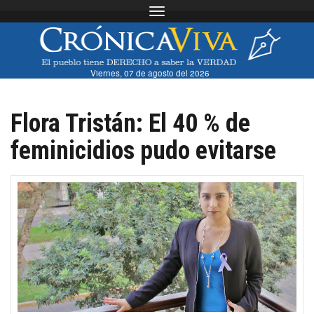
Toggle navigation
Viernes, 07 de agosto del 2026
Flora Tristán: El 40 % de
feminicidios pudo evitarse