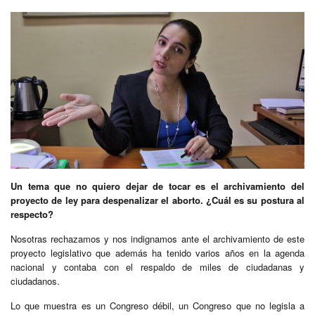
Un tema que no quiero dejar de tocar es el archivamiento del
proyecto de ley para despenalizar el aborto.
¿Cuál es su postura al
respecto?
Nosotras rechazamos y nos indignamos ante el archivamiento de este
proyecto legislativo que además ha tenido varios años en la agenda
nacional y contaba con el respaldo de miles de ciudadanas y
ciudadanos.
Lo que muestra es un Congreso débil, un Congreso que no legisla a