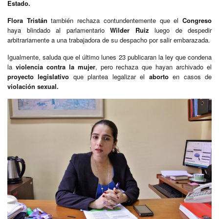
Estado.
Flora Tristán
también rechaza contundentemente que el
Congreso
haya blindado al parlamentario
Wilder Ruiz
luego de despedir
arbitrariamente a una trabajadora de su despacho por salir embarazada.
Igualmente, saluda que el último lunes 23 publicaran la ley que condena
la
violencia contra la mujer
, pero rechaza que hayan archivado el
proyecto legislativo
que plantea legalizar el
aborto
en casos de
violación sexual.