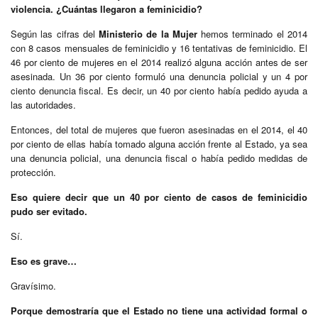
violencia. ¿Cuántas llegaron a feminicidio?
Según las cifras del
Ministerio de la Mujer
hemos terminado el 2014
con 8 casos mensuales de feminicidio y 16 tentativas de feminicidio. El
46 por ciento de mujeres en el 2014 realizó alguna acción antes de ser
asesinada. Un 36 por ciento formuló una denuncia policial y un 4 por
ciento denuncia fiscal. Es decir, un 40 por ciento había pedido ayuda a
las autoridades.
Entonces, del total de mujeres que fueron asesinadas en el 2014, el 40
por ciento de ellas había tomado alguna acción frente al Estado, ya sea
una denuncia policial, una denuncia fiscal o había pedido medidas de
protección.
Eso quiere decir que un 40 por ciento de casos de feminicidio
pudo ser evitado.
Sí.
Eso es grave…
Gravísimo.
Porque demostraría que el Estado no tiene una actividad formal o