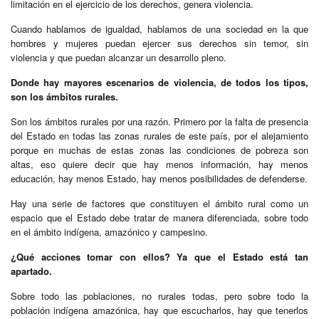
limitación en el ejercicio de los derechos, genera violencia.
Cuando hablamos de igualdad, hablamos de una sociedad en la que
hombres y mujeres puedan ejercer sus derechos sin temor, sin
violencia y que puedan alcanzar un desarrollo pleno.
Donde hay mayores escenarios de violencia, de todos los tipos,
son los ámbitos rurales.
Son los ámbitos rurales por una razón. Primero por la falta de presencia
del Estado en todas las zonas rurales de este país, por el alejamiento
porque en muchas de estas zonas las condiciones de pobreza son
altas, eso quiere decir que hay menos información, hay menos
educación, hay menos Estado, hay menos posibilidades de defenderse.
Hay una serie de factores que constituyen el ámbito rural como un
espacio que el Estado debe tratar de manera diferenciada, sobre todo
en el ámbito indígena, amazónico y campesino.
¿Qué acciones tomar con ellos? Ya que el Estado está tan
apartado.
Sobre todo las poblaciones, no rurales todas, pero sobre todo la
población indígena amazónica, hay que escucharlos, hay que tenerlos