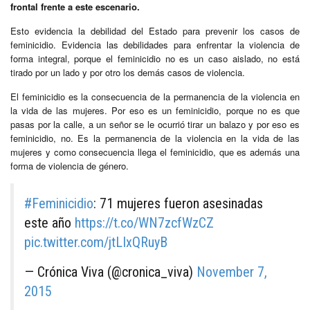
frontal frente a este escenario.
Esto evidencia la debilidad del Estado para prevenir los casos de
feminicidio. Evidencia las debilidades para enfrentar la violencia de
forma integral, porque el feminicidio no es un caso aislado, no está
tirado por un lado y por otro los demás casos de violencia.
El feminicidio es la consecuencia de la permanencia de la violencia en
la vida de las mujeres. Por eso es un feminicidio, porque no es que
pasas por la calle, a un señor se le ocurrió tirar un balazo y por eso es
feminicidio, no. Es la permanencia de la violencia en la vida de las
mujeres y como consecuencia llega el feminicidio, que es además una
forma de violencia de género.
#Feminicidio
: 71 mujeres fueron asesinadas
este año
https://t.co/WN7zcfWzCZ
pic.twitter.com/jtLIxQRuyB
— Crónica Viva (@cronica_viva)
November 7,
2015