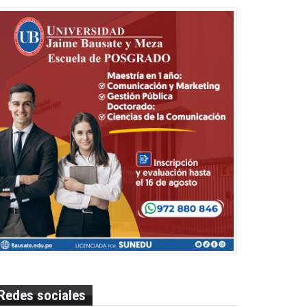
Redes sociales