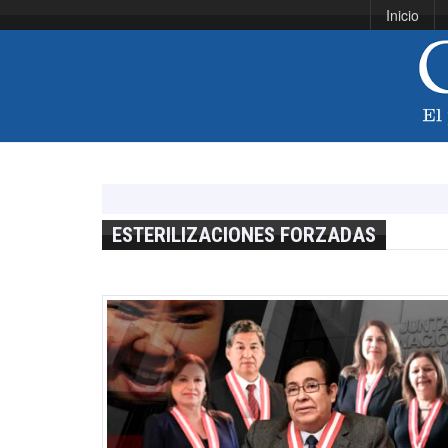
Inicio
ESTERILIZACIONES FORZADAS