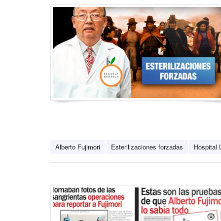
Alberto Fujimori
Esterilizaciones forzadas
Hospital