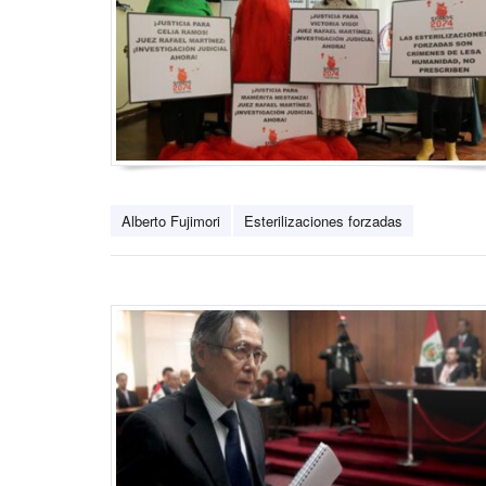
Alberto Fujimori
Esterilizaciones forzadas