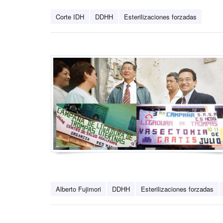
Corte IDH
DDHH
Esterilizaciones forzadas
Alberto Fujimori
DDHH
Esterilizaciones forzadas