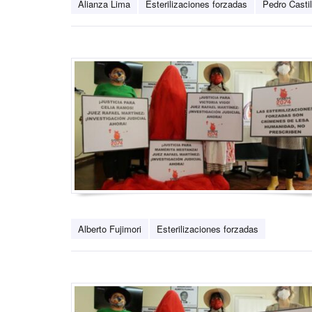
Alianza Lima
Esterilizaciones forzadas
Pedro Castil
Alberto Fujimori
Esterilizaciones forzadas