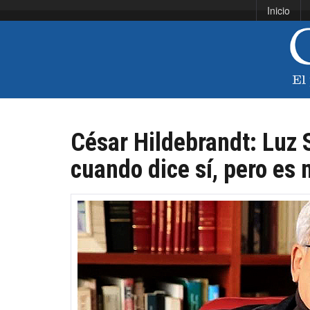
Inicio
César Hildebrandt: Luz 
cuando dice sí, pero es