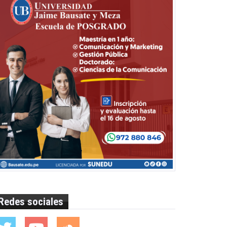
Redes sociales