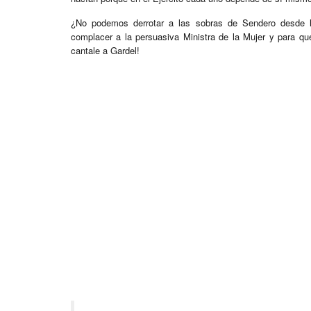
¿No podemos derrotar a las sobras de Sendero desde h
complacer a la persuasiva Ministra de la Mujer y para qu
cantale a Gardel!