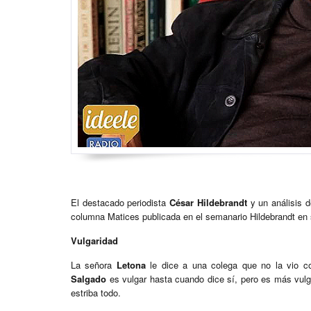
El destacado periodista
César Hildebrandt
y un análisis d
columna Matices publicada en el semanario Hildebrandt en 
Vulgaridad
La señora
Letona
le dice a una colega que no la vio c
Salgado
es vulgar hasta cuando dice sí, pero es más vulg
estriba todo.