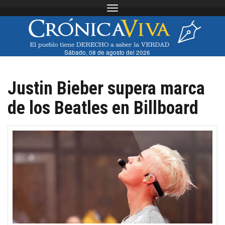
Toggle navigation
Sábado, 08 de agosto del 2026
Justin Bieber supera marca
de los Beatles en Billboard