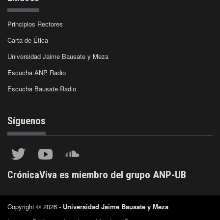
Principios Rectores
Carta de Ética
Universidad Jaime Bausate y Meza
Escucha ANP Radio
Escucha Bausate Radio
Síguenos
CrónicaViva es miembro del grupo ANP-UB
Copyright © 2026 -
Universidad Jaime Bausate y Meza