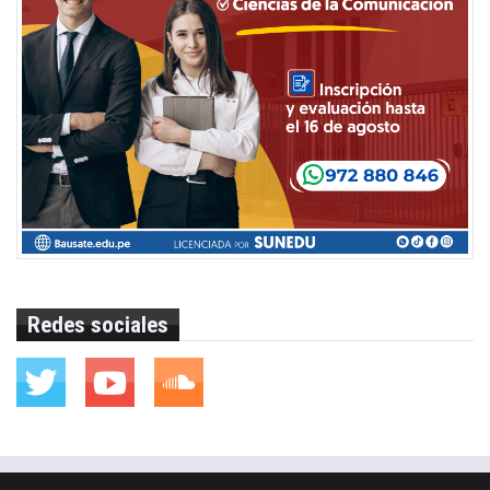
Redes sociales