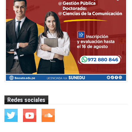
Redes sociales