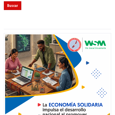
Buscar