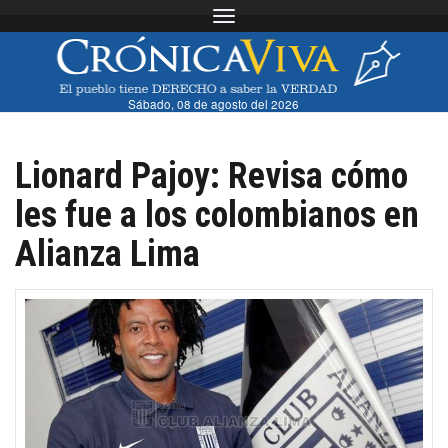
Toggle navigation
Sábado, 08 de agosto del 2026
Lionard Pajoy: Revisa cómo
les fue a los colombianos en
Alianza Lima