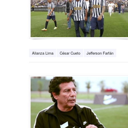
Alianza Lima
César Cueto
Jefferson Farfán