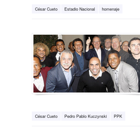
César Cueto
Estadio Nacional
homenaje
César Cueto
Pedro Pablo Kuczynski
PPK