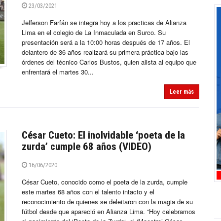
23/03/2021
Jefferson Farfán se integra hoy a los practicas de Alianza
Lima en el colegio de La Inmaculada en Surco. Su
presentación será a la 10:00 horas después de 17 años. El
delantero de 36 años realizará su primera práctica bajo las
órdenes del técnico Carlos Bustos, quien alista al equipo que
enfrentará el martes 30...
Leer más
César Cueto: El inolvidable ‘poeta de la
zurda’ cumple 68 años (VIDEO)
16/06/2020
César Cueto, conocido como el poeta de la zurda, cumple
este martes 68 años con el talento intacto y el
reconocimiento de quienes se deleitaron con la magia de su
fútbol desde que apareció en Alianza Lima. “Hoy celebramos