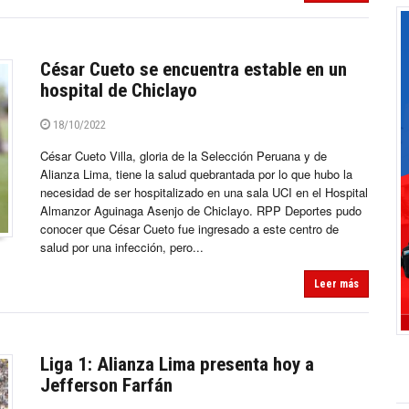
César Cueto se encuentra estable en un
hospital de Chiclayo
18/10/2022
César Cueto Villa, gloria de la Selección Peruana y de
Alianza Lima, tiene la salud quebrantada por lo que hubo la
necesidad de ser hospitalizado en una sala UCI en el Hospital
Almanzor Aguinaga Asenjo de Chiclayo. RPP Deportes pudo
conocer que César Cueto fue ingresado a este centro de
salud por una infección, pero...
Leer más
Liga 1: Alianza Lima presenta hoy a
Jefferson Farfán