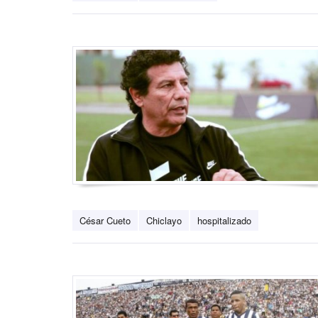
César Cueto
Chiclayo
hospitalizado