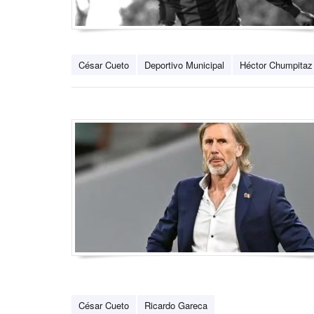
César Cueto
Deportivo Municipal
Héctor Chumpitaz
César Cueto
Ricardo Gareca