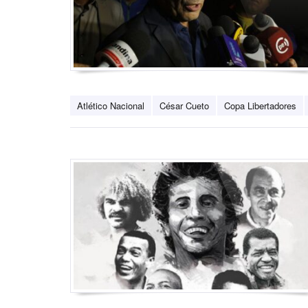
Atlético Nacional
César Cueto
Copa Libertadores