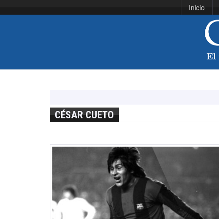
Inicio
CÉSAR CUETO