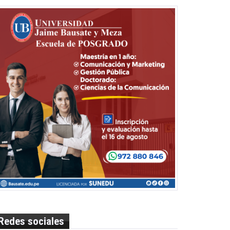
Redes sociales