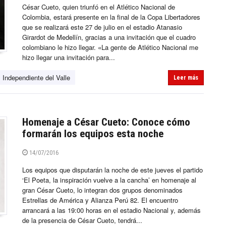
César Cueto, quien triunfó en el Atlético Nacional de
Colombia, estará presente en la final de la Copa Libertadores
que se realizará este 27 de julio en el estadio Atanasio
Girardot de Medellín, gracias a una invitación que el cuadro
colombiano le hizo llegar. «La gente de Atlético Nacional me
hizo llegar una invitación para...
Independiente del Valle
Leer más
Homenaje a César Cueto: Conoce cómo
formarán los equipos esta noche
14/07/2016
Los equipos que disputarán la noche de este jueves el partido
‘El Poeta, la inspiración vuelve a la cancha’ en homenaje al
gran César Cueto, lo integran dos grupos denominados
Estrellas de América y Alianza Perú 82. El encuentro
arrancará a las 19:00 horas en el estadio Nacional y, además
de la presencia de César Cueto, tendrá...