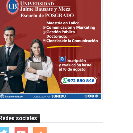
Redes sociales