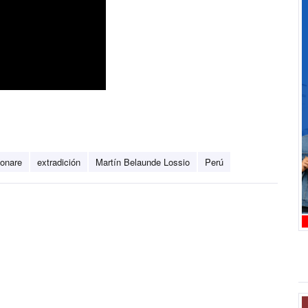
onare
extradición
Martín Belaunde Lossio
Perú