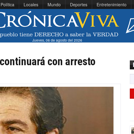
Política
Locales
Mundo
Deportes
Entretenimiento
Jueves, 06 de agosto del 2026
continuará con arresto