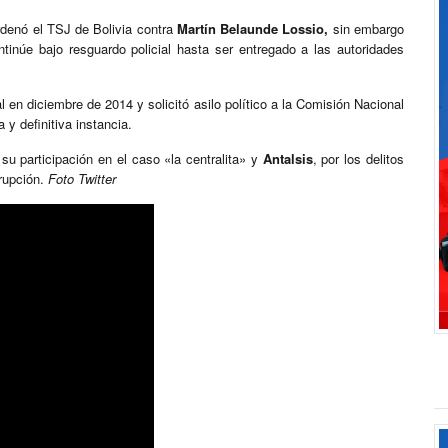
rdenó el TSJ de Bolivia contra
Martín Belaunde Lossio,
sin embargo
tinúe bajo resguardo policial hasta ser entregado a las autoridades
 en diciembre de 2014 y solicitó asilo político a la Comisión Nacional
 y definitiva instancia.
su participación en el caso «la centralita» y
Antalsis
, por los delitos
rrupción.
Foto Twitter