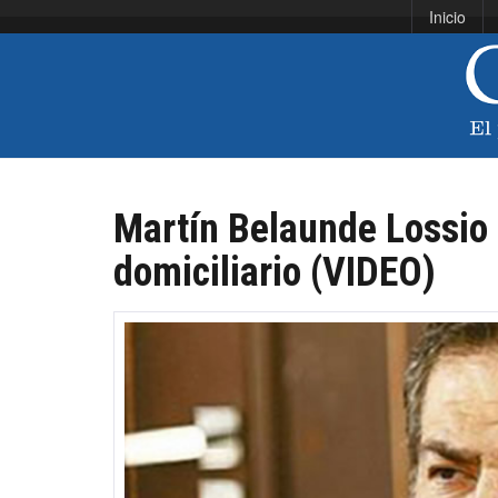
Inicio
Martín Belaunde Lossio 
domiciliario (VIDEO)