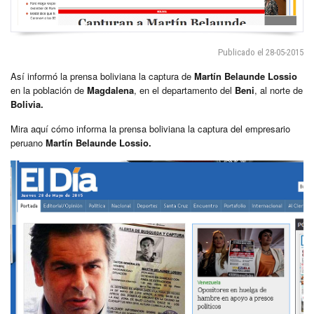
Publicado el 28-05-2015
Así informó la prensa boliviana la captura de
Martín Belaunde Lossio
en la población de
Magdalena
, en el departamento del
Beni
, al norte de
Bolivia.
Mira aquí cómo informa la prensa boliviana la captura del empresario
peruano
Martín Belaunde Lossio.