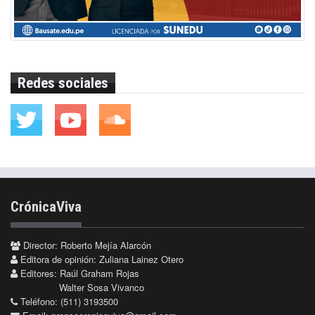
Redes sociales
CrónicaViva
Director: Roberto Mejía Alarcón
Editora de opinión: Zuliana Lainez Otero
Editores: Raúl Graham Rojas
Walter Sosa Vivanco
Teléfono: (511) 3193500