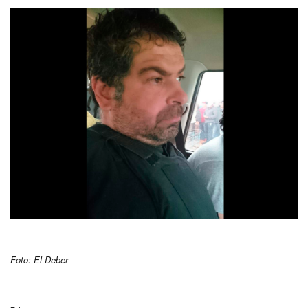
Foto: El Deber