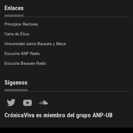
Enlaces
Principios Rectores
Carta de Ética
Universidad Jaime Bausate y Meza
Escucha ANP Radio
Escucha Bausate Radio
Síguenos
CrónicaViva es miembro del grupo ANP-UB