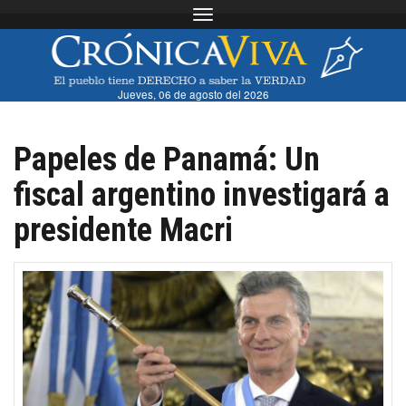
Toggle navigation
Jueves, 06 de agosto del 2026
Papeles de Panamá: Un
fiscal argentino investigará a
presidente Macri