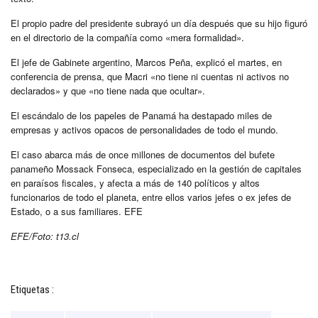
El propio padre del presidente subrayó un día después que su hijo figuró
en el directorio de la compañía como «mera formalidad».
El jefe de Gabinete argentino, Marcos Peña, explicó el martes, en
conferencia de prensa, que Macri «no tiene ni cuentas ni activos no
declarados» y que «no tiene nada que ocultar».
El escándalo de los papeles de Panamá ha destapado miles de
empresas y activos opacos de personalidades de todo el mundo.
El caso abarca más de once millones de documentos del bufete
panameño Mossack Fonseca, especializado en la gestión de capitales
en paraísos fiscales, y afecta a más de 140 políticos y altos
funcionarios de todo el planeta, entre ellos varios jefes o ex jefes de
Estado, o a sus familiares. EFE
EFE/Foto: t13.cl
Etiquetas :