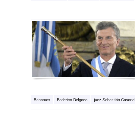
Bahamas
Federico Delgado
juez Sebastián Casanel