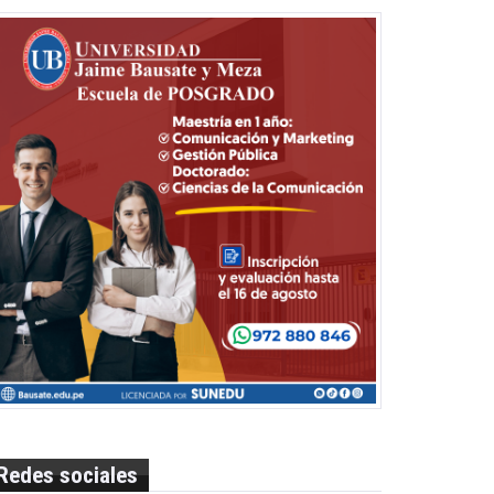
Redes sociales