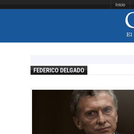
Inicio
FEDERICO DELGADO