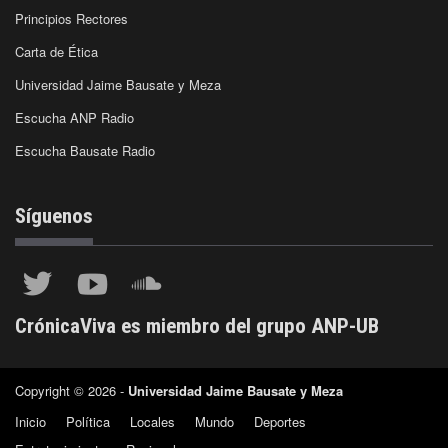
Principios Rectores
Carta de Ética
Universidad Jaime Bausate y Meza
Escucha ANP Radio
Escucha Bausate Radio
Síguenos
CrónicaViva es miembro del grupo ANP-UB
Copyright © 2026 -
Universidad Jaime Bausate y Meza
Inicio
Política
Locales
Mundo
Deportes