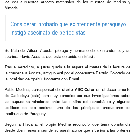
los dos supuestos autores materiales de las muertes de Medina y
Almada.
Consideran probado que exintendente paraguayo
instigó asesinato de periodistas
Se trata de Wilson Acosta, prófugo y hermano del exintendente, y su
sobrino, Flavio Acosta, que está detenido en Brasil.
Tras el veredicto, el juicio queda a la espera el martes de la lectura de
la condena a Acosta, antiguo edil por el gobernante Partido Colorado de
la localidad de Ypehú, fronteriza con Brasil.
Pablo Medina, corresponsal del
diario ABC Color
en el departamento
de Canindeyú (este), era muy conocido por sus investigaciones sobre
las supuestas relaciones entre las mafias del narcotráfico y algunos
políticos de ese enclave, uno de los principales productores de
marihuana de Paraguay.
Según la Fiscalía, el propio Medina reconoció que tenía constancia
desde dos meses antes de su asesinato de que sicarios a las órdenes