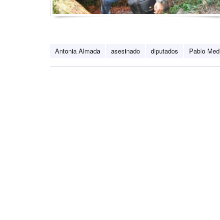
Antonia Almada
asesinado
diputados
Pablo Med