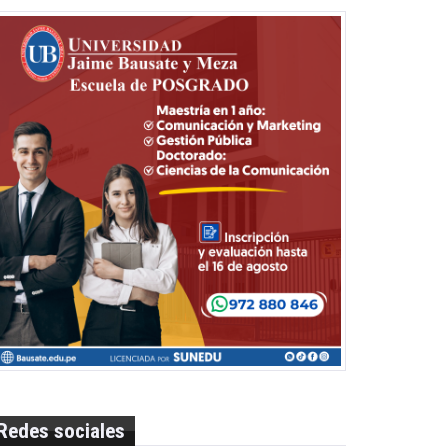
Redes sociales