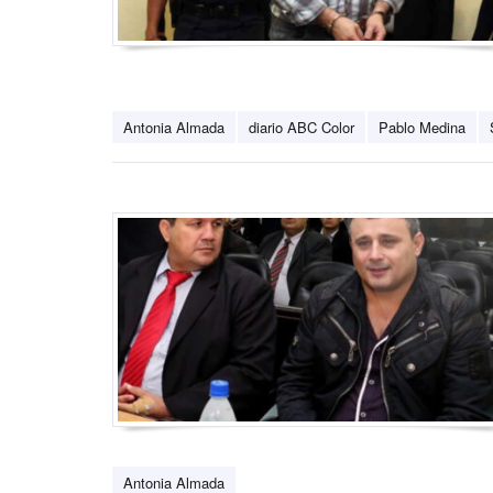
Antonia Almada
diario ABC Color
Pablo Medina
Antonia Almada