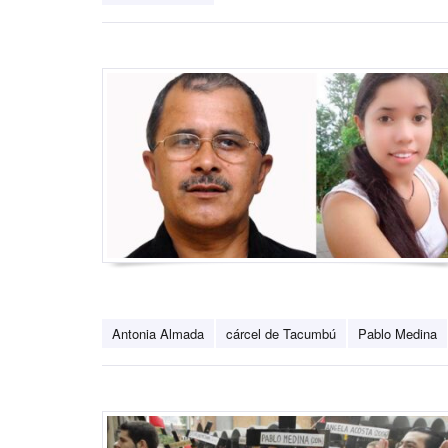
Antonia Almada
cárcel de Tacumbú
Pablo Medina