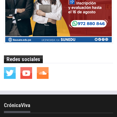
Redes sociales
CrónicaViva