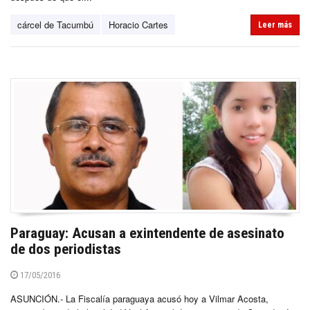
cárcel de Tacumbú
Horacio Cartes
Leer más
Paraguay: Acusan a exintendente de asesinato
de dos periodistas
17/05/2016
ASUNCIÓN.- La Fiscalía paraguaya acusó hoy a Vilmar Acosta,