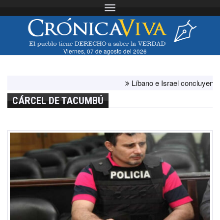
Toggle navigation
Viernes, 07 de agosto del 2026
Líbano e Israel concluyen "antes
CÁRCEL DE TACUMBÚ