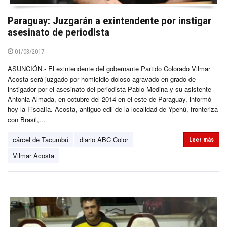
Paraguay: Juzgarán a exintendente por instigar
asesinato de periodista
01/03/2017
ASUNCIÓN.- El exintendente del gobernante Partido Colorado Vilmar
Acosta será juzgado por homicidio doloso agravado en grado de
instigador por el asesinato del periodista Pablo Medina y su asistente
Antonia Almada, en octubre del 2014 en el este de Paraguay, informó
hoy la Fiscalía. Acosta, antiguo edil de la localidad de Ypehú, fronteriza
con Brasil,...
cárcel de Tacumbú
diario ABC Color
Leer más
Vilmar Acosta