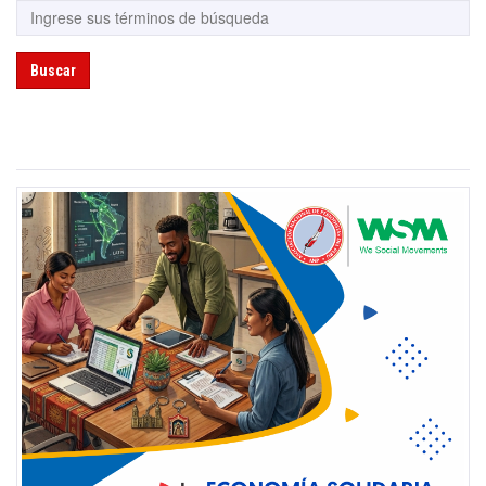
Buscar