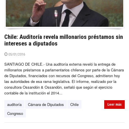
Chile: Auditoría revela millonarios préstamos sin
intereses a diputados
05/01/2016
SANTIAGO DE CHILE.- Una auditoría externa reveló la entrega de
millonarios préstamos a parlamentarios chilenos por parte de la Cámara
de Diputados, financiados con recursos del Congreso, admitieron hoy
las autoridades de esa rama legislativa. El informe, realizado por la
consultora Ossandón & Ossandón, señaló que según el ejercicio
contable de la institución el 2014...
auditoría
Cámara de Diputados
Chile
Leer más
Congreso