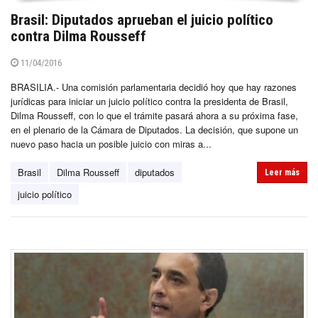
Brasil: Diputados aprueban el juicio político
contra Dilma Rousseff
11/04/2016
BRASILIA.- Una comisión parlamentaria decidió hoy que hay razones
jurídicas para iniciar un juicio político contra la presidenta de Brasil,
Dilma Rousseff, con lo que el trámite pasará ahora a su próxima fase,
en el plenario de la Cámara de Diputados. La decisión, que supone un
nuevo paso hacia un posible juicio con miras a...
Brasil
Dilma Rousseff
diputados
Leer más
juicio político