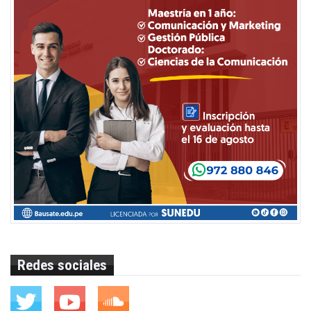
Redes sociales