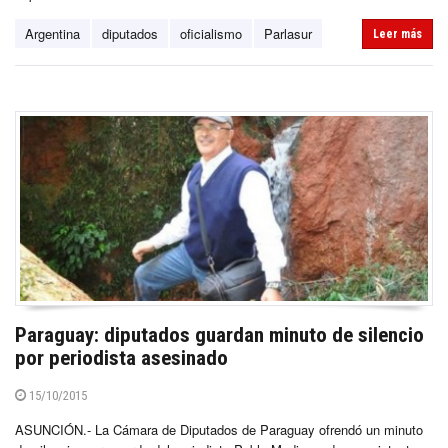
Argentina
diputados
oficialismo
Parlasur
Leer más
Paraguay: diputados guardan minuto de silencio
por periodista asesinado
15/10/2015
ASUNCIÓN.- La Cámara de Diputados de Paraguay ofrendó un minuto