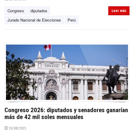
Congreso
diputados
Leer más
Jurado Nacional de Elecciones
Perú
Congreso 2026: diputados y senadores ganarían
más de 42 mil soles mensuales
20/08/2025