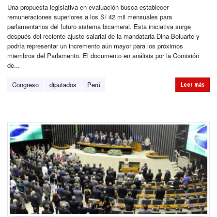
Una propuesta legislativa en evaluación busca establecer
remuneraciones superiores a los S/ 42 mil mensuales para
parlamentarios del futuro sistema bicameral. Esta iniciativa surge
después del reciente ajuste salarial de la mandataria Dina Boluarte y
podría representar un incremento aún mayor para los próximos
miembros del Parlamento. El documento en análisis por la Comisión
de...
Congreso
diputados
Perú
Leer más