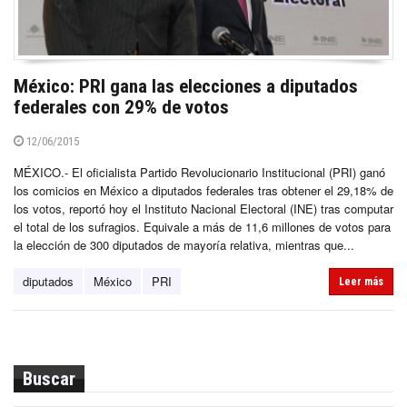
México: PRI gana las elecciones a diputados
federales con 29% de votos
12/06/2015
MÉXICO.- El oficialista Partido Revolucionario Institucional (PRI) ganó
los comicios en México a diputados federales tras obtener el 29,18% de
los votos, reportó hoy el Instituto Nacional Electoral (INE) tras computar
el total de los sufragios. Equivale a más de 11,6 millones de votos para
la elección de 300 diputados de mayoría relativa, mientras que...
diputados
México
PRI
Leer más
Buscar