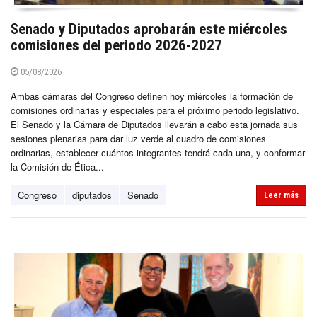
Senado y Diputados aprobarán este miércoles
comisiones del periodo 2026-2027
05/08/2026
Ambas cámaras del Congreso definen hoy miércoles la formación de
comisiones ordinarias y especiales para el próximo periodo legislativo.
El Senado y la Cámara de Diputados llevarán a cabo esta jornada sus
sesiones plenarias para dar luz verde al cuadro de comisiones
ordinarias, establecer cuántos integrantes tendrá cada una, y conformar
la Comisión de Ética...
Congreso
diputados
Senado
Leer más