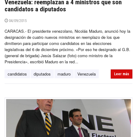
Venezuela: reemplazan a 4 ministros que son
candidatos a diputados
04/09/2015
CARACAS.- El presidente venezolano, Nicolás Maduro, anunció hoy la
designación de cuatro nuevos ministros en reemplazo de los que
dimitieron para participar como candidatos en las elecciones
legislativas del 6 de diciembre próximo. «Por eso he designado al G.B.
(general de brigada) Jesús Salazar (foto) como ministro de la
Presidencia», escribió Maduro en la red...
candidatos
diputados
maduro
Venezuela
Leer más