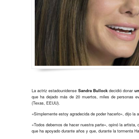
La actriz estadounidense
Sandra Bullock
decidió donar
un
que ha dejado más de 20 muertos, miles de personas e
(Texas, EEUU).
«Simplemente estoy agradecida de poder hacerlo», dijo la 
«Todos debemos de hacer nuestra parte», opinó la artista, 
que ha apoyado durante años y que, durante la tormenta Har