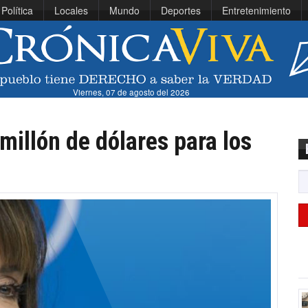
Política
Locales
Mundo
Deportes
Entretenimiento
Viernes, 07 de agosto del 2026
millón de dólares para los