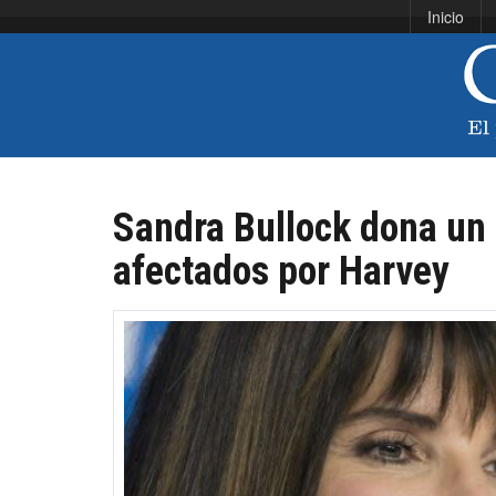
Inicio
Sandra Bullock dona un 
afectados por Harvey