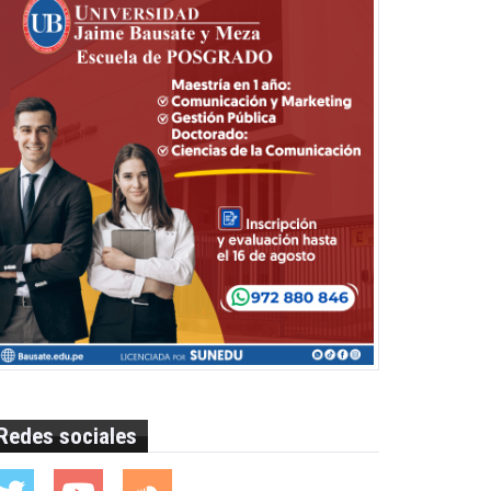
Redes sociales