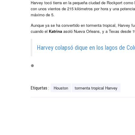
Harvey tocó tierra en la pequeña ciudad de Rockport como 
con unos vientos de 215 kilómetros por hora y una potencia
máximo de 5.
Aunque ya se ha convertido en tormenta tropical, Harvey f
cuando el
Katrina
asoló Nueva Orleans, y a Texas desde 1
Harvey colapsó dique en los lagos de Col
⊕
Houston
tormenta tropical Harvey
Etiquetas :