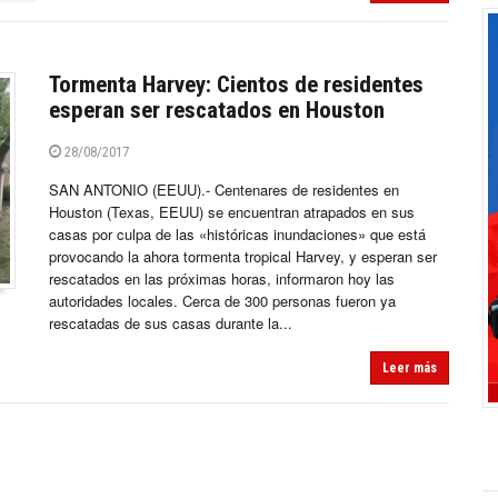
Tormenta Harvey: Cientos de residentes
esperan ser rescatados en Houston
28/08/2017
SAN ANTONIO (EEUU).- Centenares de residentes en
Houston (Texas, EEUU) se encuentran atrapados en sus
casas por culpa de las «históricas inundaciones» que está
provocando la ahora tormenta tropical Harvey, y esperan ser
rescatados en las próximas horas, informaron hoy las
autoridades locales. Cerca de 300 personas fueron ya
rescatadas de sus casas durante la...
Leer más