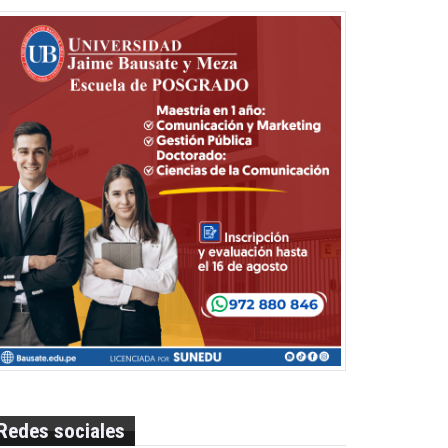
Redes sociales