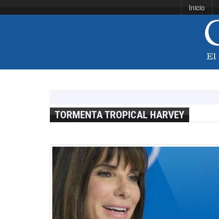
Inicio
TORMENTA TROPICAL HARVEY