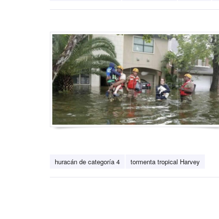
huracán de categoría 4
tormenta tropical Harvey