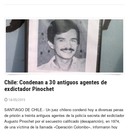
Chile: Condenan a 30 antiguos agentes de
exdictador Pinochet
14/05/2015
SANTIAGO DE CHILE.- Un juez chileno condenó hoy a diversas penas
de prisión a treinta antiguos agentes de la policía secreta del exdictador
Augusto Pinochet por el secuestro calificado (desaparición), en 1974,
de una víctima de la llamada «Operación Colombo», informaron hoy