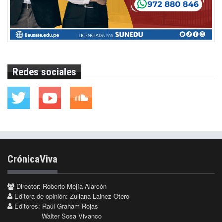
Redes sociales
CrónicaViva
Director: Roberto Mejía Alarcón
Editora de opinión: Zuliana Lainez Otero
Editores: Raúl Graham Rojas
Walter Sosa Vivanco