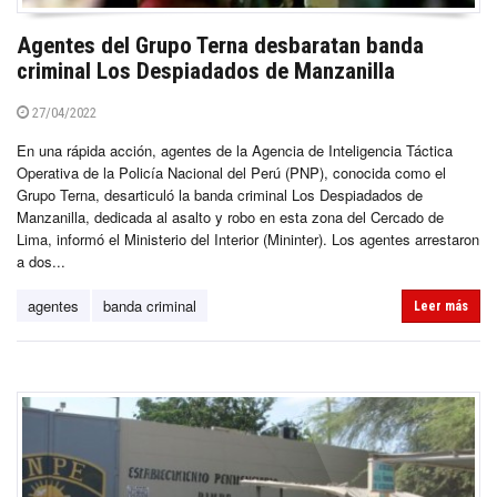
Agentes del Grupo Terna desbaratan banda
criminal Los Despiadados de Manzanilla
27/04/2022
En una rápida acción, agentes de la Agencia de Inteligencia Táctica
Operativa de la Policía Nacional del Perú (PNP), conocida como el
Grupo Terna, desarticuló la banda criminal Los Despiadados de
Manzanilla, dedicada al asalto y robo en esta zona del Cercado de
Lima, informó el Ministerio del Interior (Mininter). Los agentes arrestaron
a dos...
agentes
banda criminal
Leer más