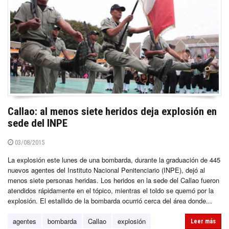
Callao: al menos siete heridos deja explosión en
sede del INPE
03/08/2015
La explosión este lunes de una bombarda, durante la graduación de 445
nuevos agentes del Instituto Nacional Penitenciario (INPE), dejó al
menos siete personas heridas. Los heridos en la sede del Callao fueron
atendidos rápidamente en el tópico, mientras el toldo se quemó por la
explosión. El estallido de la bombarda ocurrió cerca del área donde...
agentes
bombarda
Callao
explosión
Leer más