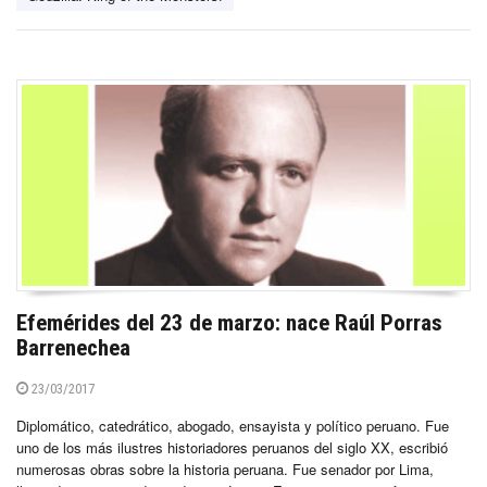
Efemérides del 23 de marzo: nace Raúl Porras
Barrenechea
23/03/2017
Diplomático, catedrático, abogado, ensayista y político peruano. Fue
uno de los más ilustres historiadores peruanos del siglo XX, escribió
numerosas obras sobre la historia peruana. Fue senador por Lima,