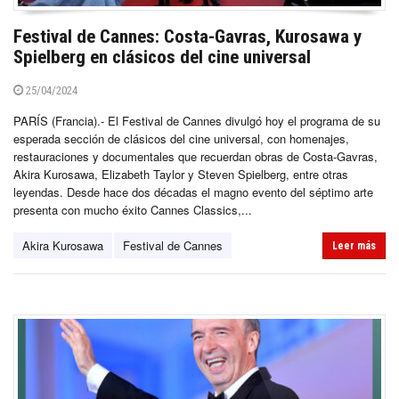
Festival de Cannes: Costa-Gavras, Kurosawa y
Spielberg en clásicos del cine universal
25/04/2024
PARÍS (Francia).- El Festival de Cannes divulgó hoy el programa de su
esperada sección de clásicos del cine universal, con homenajes,
restauraciones y documentales que recuerdan obras de Costa-Gavras,
Akira Kurosawa, Elizabeth Taylor y Steven Spielberg, entre otras
leyendas. Desde hace dos décadas el magno evento del séptimo arte
presenta con mucho éxito Cannes Classics,...
Akira Kurosawa
Festival de Cannes
Leer más