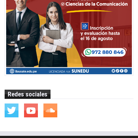
Redes sociales