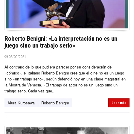
Roberto Benigni: «La interpretación no es un
juego sino un trabajo serio»
02/09/2021
Al contrario de lo que pudiera parecer por su consideración de
«cómico», el italiano Roberto Benigni cree que el cine no es un juego
sino «un trabajo serio», según defendió hoy en una clase magistral en
la Mostra de Venecia. «El trabajo de actor no es un juego sino un
trabajo serio. Cada vez que...
Akira Kurosawa
Roberto Benigni
Leer más