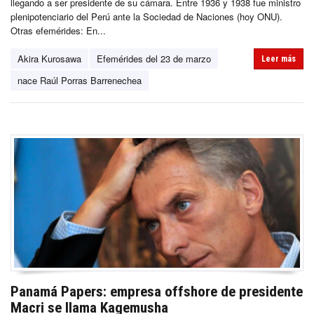
llegando a ser presidente de su cámara. Entre 1936 y 1938 fue ministro
plenipotenciario del Perú ante la Sociedad de Naciones (hoy ONU).
Otras efemérides: En...
Akira Kurosawa
Efemérides del 23 de marzo
Leer más
nace Raúl Porras Barrenechea
Panamá Papers: empresa offshore de presidente
Macri se llama Kagemusha