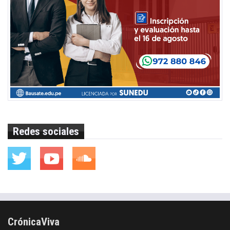
Redes sociales
CrónicaViva