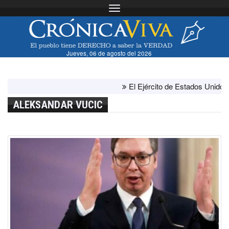
Toggle navigation
Jueves, 06 de agosto del 2026
El Ejército de Estados Unidos ha ag
ALEKSANDAR VUCIC