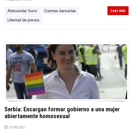
Aleksandar Vucic
Cuentas bancarias
Leer más
Libertad de prensa
Serbia: Encargan formar gobierno a una mujer
abiertamente homosexual
15/06/2017