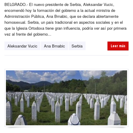
BELGRADO.- El nuevo presidente de Serbia, Aleksandar Vucic,
encomendó hoy la formación del gobierno a la actual ministra de
Administración Pública, Ana Brnabic, que se declara abiertamente
homosexual. Serbia, un país tradicional en aspectos sociales y en el
que la Iglesia Ortodoxa tiene gran influencia, podría ver así por primera
vez al frente del gobierno...
Aleksandar Vucic
Ana Brnabic
Serbia
Leer más