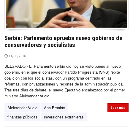
Serbia: Parlamento aprueba nuevo gobierno de
conservadores y socialistas
11/08/2016
BELGRADO.- El Parlamento serbio dio hoy su visto bueno al nuevo
gobierno, en el que el conservador Partido Progresista (SNS) repite
coalición con los socialistas, con un programa centrado en las
reformas, con privatizaciones y recortes de la administración pública.
Tras tres días de debate, el nuevo Ejecutivo encabezado por el primer
ministro Aleksandar Vucic...
Aleksandar Vucic
Ana Brnabic
Leer más
finanzas públicas
inversiones extranjeras