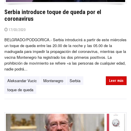
Serbia introduce toque de queda por el
coronavirus
17/03/2020
BELGRADO/PODGORICA.- Serbia introducirá a partir de este miércoles
un toque de queda entre las 20.00 de la noche y las 05.00 de la
madrugada para impedir la propagación del coronavirus, mientras que la
vecina Montenegro ha registrado los dos primeros positivos. La
prohibición de movimiento se refiere «a las personas de cualquier edad,
nadie podrá...
Aleksandar Vucic
Montenegro
Serbia
Leer más
toque de queda