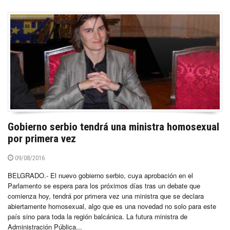
Gobierno serbio tendrá una ministra homosexual
por primera vez
09/08/2016
BELGRADO.- El nuevo gobierno serbio, cuya aprobación en el
Parlamento se espera para los próximos días tras un debate que
comienza hoy, tendrá por primera vez una ministra que se declara
abiertamente homosexual, algo que es una novedad no solo para este
país sino para toda la región balcánica. La futura ministra de
Administración Pública...