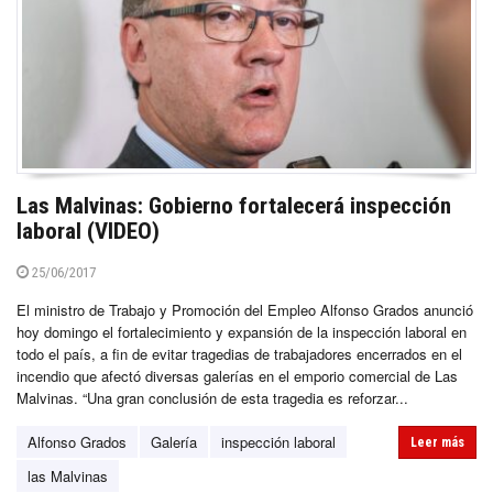
Las Malvinas: Gobierno fortalecerá inspección
laboral (VIDEO)
25/06/2017
El ministro de Trabajo y Promoción del Empleo Alfonso Grados anunció
hoy domingo el fortalecimiento y expansión de la inspección laboral en
todo el país, a fin de evitar tragedias de trabajadores encerrados en el
incendio que afectó diversas galerías en el emporio comercial de Las
Malvinas. “Una gran conclusión de esta tragedia es reforzar...
Alfonso Grados
Galería
inspección laboral
Leer más
las Malvinas