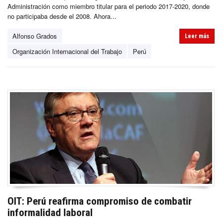
Administración como miembro titular para el periodo 2017-2020, donde
no participaba desde el 2008. Ahora...
Alfonso Grados
Leer más
Organización Internacional del Trabajo
Perú
OIT: Perú reafirma compromiso de combatir
informalidad laboral