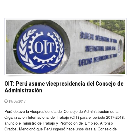
OIT: Perú asume vicepresidencia del Consejo de
Administración
19/06/2017
Perú obtuvo la vicepresidencia del Consejo de Administración de la
Organización Internacional del Trabajo (OIT) para el periodo 2017-2018,
anunció el ministro de Trabajo y Promoción del Empleo, Alfonso
Grados. Mencionó que Perú ingresó hace unos días al Consejo de