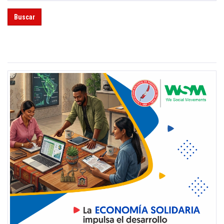
Buscar