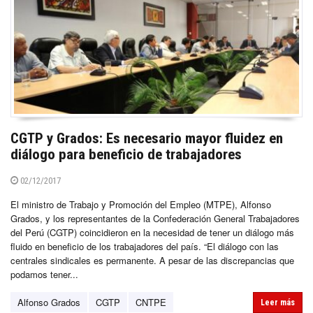
CGTP y Grados: Es necesario mayor fluidez en
diálogo para beneficio de trabajadores
02/12/2017
El ministro de Trabajo y Promoción del Empleo (MTPE), Alfonso
Grados, y los representantes de la Confederación General Trabajadores
del Perú (CGTP) coincidieron en la necesidad de tener un diálogo más
fluido en beneficio de los trabajadores del país. “El diálogo con las
centrales sindicales es permanente. A pesar de las discrepancias que
podamos tener...
Alfonso Grados
CGTP
CNTPE
Leer más