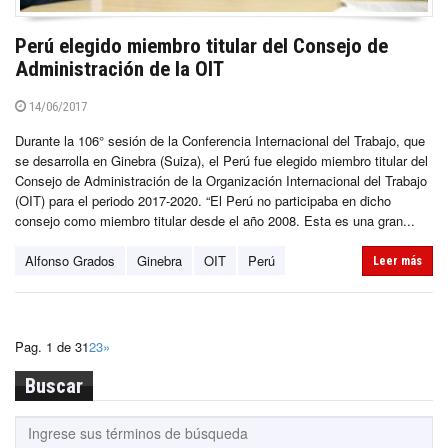
Perú elegido miembro titular del Consejo de
Administración de la OIT
14/06/2017
Durante la 106° sesión de la Conferencia Internacional del Trabajo, que
se desarrolla en Ginebra (Suiza), el Perú fue elegido miembro titular del
Consejo de Administración de la Organización Internacional del Trabajo
(OIT) para el periodo 2017-2020. “El Perú no participaba en dicho
consejo como miembro titular desde el año 2008. Esta es una gran...
Alfonso Grados
Ginebra
OIT
Perú
Leer más
Pag. 1 de 3
1
2
3
»
Buscar