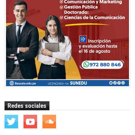
Redes sociales