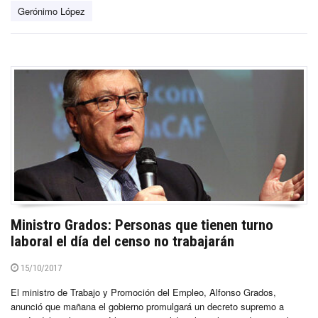
Gerónimo López
Ministro Grados: Personas que tienen turno
laboral el día del censo no trabajarán
15/10/2017
El ministro de Trabajo y Promoción del Empleo, Alfonso Grados,
anunció que mañana el gobierno promulgará un decreto supremo a