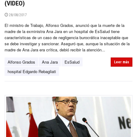
(VIDEO)
28/08/2017
El ministro de Trabajo, Alfonso Grados, anunció que la muerte de la
madre de la exministra Ana Jara en un hospital de EsSalud tiene
características de un caso de negligencia burocrática inaceptable que
se debe investigar y sancionar. Aseguró que, aunque la situación de la
madre de Ana Jara era crítica, debió recibir la atención...
Alfonso Grados
Ana Jara
EsSalud
Leer más
hospital Edgardo Rebagliati