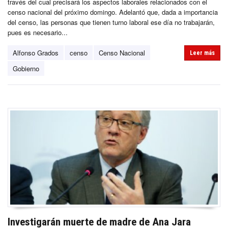
través del cual precisará los aspectos laborales relacionados con el
censo nacional del próximo domingo. Adelantó que, dada a importancia
del censo, las personas que tienen turno laboral ese día no trabajarán,
pues es necesario...
Alfonso Grados
censo
Censo Nacional
Leer más
Gobierno
Investigarán muerte de madre de Ana Jara