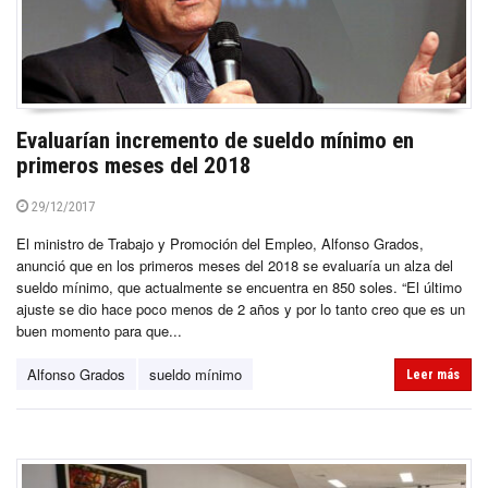
Evaluarían incremento de sueldo mínimo en
primeros meses del 2018
29/12/2017
El ministro de Trabajo y Promoción del Empleo, Alfonso Grados,
anunció que en los primeros meses del 2018 se evaluaría un alza del
sueldo mínimo, que actualmente se encuentra en 850 soles. “El último
ajuste se dio hace poco menos de 2 años y por lo tanto creo que es un
buen momento para que...
Alfonso Grados
sueldo mínimo
Leer más