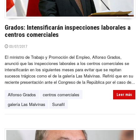
Grados: Intensificarán inspecciones laborales a
centros comerciales
03/07/2017
El ministro de Trabajo y Promoción del Empleo, Alfonso Grados,
anunció que las inspecciones laborales a los centros comerciales se
intensificarán en los siguientes meses para evitar que se repitan
sucesos trágicos como el de la galería Las Malvinas. Refirió que en su
reciente presentación ante el Congreso de la República por el caso de...
Alfonso Grados
centros comerciales
Leer más
galería Las Malvinas
Sunafil