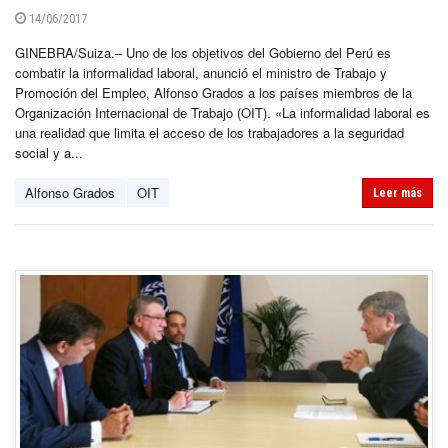
14/06/2017
GINEBRA/Suiza.– Uno de los objetivos del Gobierno del Perú es
combatir la informalidad laboral, anunció el ministro de Trabajo y
Promoción del Empleo, Alfonso Grados a los países miembros de la
Organización Internacional de Trabajo (OIT). «La informalidad laboral es
una realidad que limita el acceso de los trabajadores a la seguridad
social y a...
Alfonso Grados
OIT
Leer más