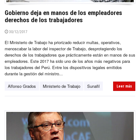
Gobierno deja en manos de los empleadores
derechos de los trabajadores
30/12/2017
El Ministerio de Trabajo ha priorizado reducir multas, operativos,
menoscabar la labor del inspector de Trabajo, desprotegiendo los
derechos de los trabajadores que prácticamente están en manos de sus
empleadores. Este 2017 ha sido uno de los años más negativos para
los trabajadores del Perú. Entre los dispositivos legales emitidos
durante la gestión del ministro...
Alfonso Grados
Ministerio de Trabajo
Sunafil
Leer más