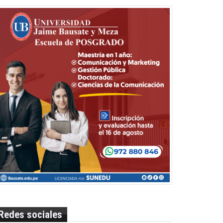
Redes sociales