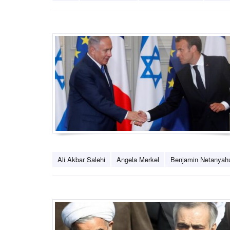
Ali Akbar Salehi
Angela Merkel
Benjamin Netanyah