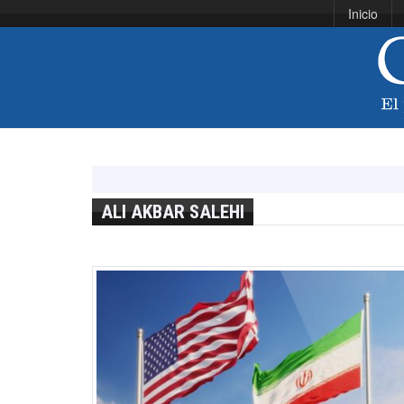
Inicio
ALI AKBAR SALEHI