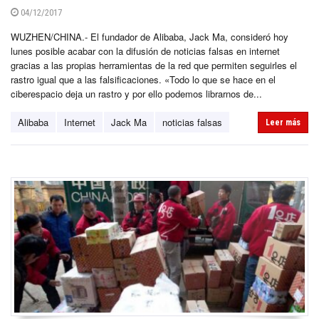
04/12/2017
WUZHEN/CHINA.- El fundador de Alibaba, Jack Ma, consideró hoy
lunes posible acabar con la difusión de noticias falsas en internet
gracias a las propias herramientas de la red que permiten seguirles el
rastro igual que a las falsificaciones. «Todo lo que se hace en el
ciberespacio deja un rastro y por ello podemos librarnos de...
Alibaba
Internet
Jack Ma
noticias falsas
Leer más