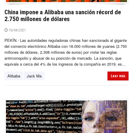
China impone a Alibaba una sanción récord de
2.750 millones de dólares
10/04/2021
PEKÍN.- Las autoridades reguladoras chinas han sancionado al gigante
del comercio electrónico Alibaba con 18.000 millones de yuanes (2.750
millones de dólares, 2.308 millones de euros) por violar las reglas
antimonopolio y abusar de su posición de mercado. La sanción, que
equivale a cerca del 4% de los ingresos de la compañía en 2019, es...
Alibaba
Jack Ma
Leer más