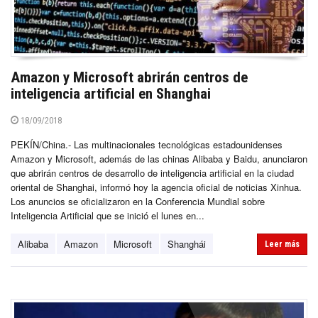
Amazon y Microsoft abrirán centros de
inteligencia artificial en Shanghai
18/09/2018
PEKÍN/China.- Las multinacionales tecnológicas estadounidenses
Amazon y Microsoft, además de las chinas Alibaba y Baidu, anunciaron
que abrirán centros de desarrollo de inteligencia artificial en la ciudad
oriental de Shanghai, informó hoy la agencia oficial de noticias Xinhua.
Los anuncios se oficializaron en la Conferencia Mundial sobre
Inteligencia Artificial que se inició el lunes en...
Alibaba
Amazon
Microsoft
Shanghái
Leer más