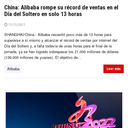
China: Alibaba rompe su récord de ventas en el
Día del Soltero en solo 13 horas
11/11/2017
SHANGHAI/China.- Alibaba necesitó poco más de 13 horas para
superarse a sí mismo y alcanzar el récord de ventas por internet del
Día del Soltero y, a falta todavía de unas horas para el final de la
jornada, ya se han logrado sobrepasar los 21,000 millones de dólares
(139,000 millones de yuanes). El objetivo de...
Alibaba
Leer más