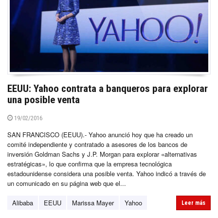
EEUU: Yahoo contrata a banqueros para explorar
una posible venta
19/02/2016
SAN FRANCISCO (EEUU).- Yahoo anunció hoy que ha creado un
comité independiente y contratado a asesores de los bancos de
inversión Goldman Sachs y J.P. Morgan para explorar «alternativas
estratégicas», lo que confirma que la empresa tecnológica
estadounidense considera una posible venta. Yahoo indicó a través de
un comunicado en su página web que el...
Alibaba
EEUU
Marissa Mayer
Yahoo
Leer más