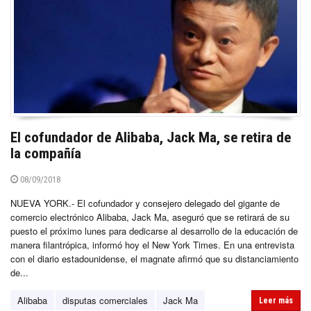
El cofundador de Alibaba, Jack Ma, se retira de
la compañía
08/09/2018
NUEVA YORK.- El cofundador y consejero delegado del gigante de
comercio electrónico Alibaba, Jack Ma, aseguró que se retirará de su
puesto el próximo lunes para dedicarse al desarrollo de la educación de
manera filantrópica, informó hoy el New York Times. En una entrevista
con el diario estadounidense, el magnate afirmó que su distanciamiento
de...
Alibaba
disputas comerciales
Jack Ma
Leer más