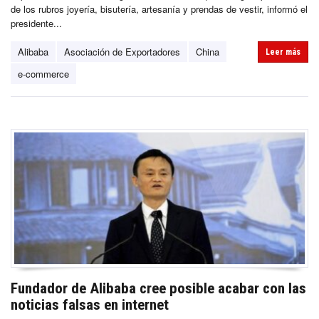
de los rubros joyería, bisutería, artesanía y prendas de vestir, informó el
presidente...
Alibaba
Asociación de Exportadores
China
Leer más
e-commerce
Fundador de Alibaba cree posible acabar con las
noticias falsas en internet