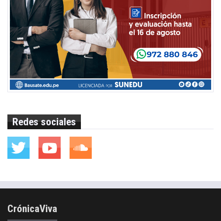
Redes sociales
CrónicaViva