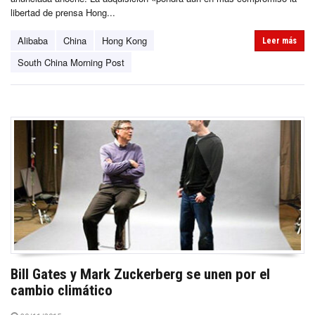
libertad de prensa Hong...
Alibaba
China
Hong Kong
Leer más
South China Morning Post
Bill Gates y Mark Zuckerberg se unen por el
cambio climático