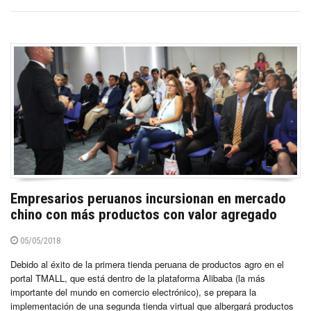
Empresarios peruanos incursionan en mercado
chino con más productos con valor agregado
05/05/2018
Debido al éxito de la primera tienda peruana de productos agro en el
portal TMALL, que está dentro de la plataforma Alibaba (la más
importante del mundo en comercio electrónico), se prepara la
implementación de una segunda tienda virtual que albergará productos