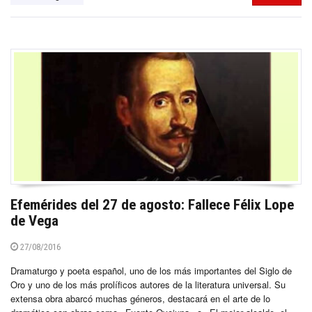
Efemérides del 27 de agosto: Fallece Félix Lope
de Vega
27/08/2016
Dramaturgo y poeta español, uno de los más importantes del Siglo de
Oro y uno de los más prolíficos autores de la literatura universal. Su
extensa obra abarcó muchas géneros, destacará en el arte de lo