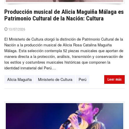
Producción musical de Alicia Maguiña Málaga es
Patrimonio Cultural de la Nación: Cultura
13/07/2026
El Ministerio de Cultura otorgó la distinción de Patrimonio Cultural de la
Nación a la producción musical de Alicia Rosa Catalina Maguiña
Málaga. Esta selección contempla 52 piezas musicales que aportan de
manera directa a la protección, análisis, transmisión y conservación de
los estilos y costumbres musicales históricas que componen la
identidad inmaterial del Perú....
Alicia Maguiña
Ministerio de Cultura
Perú
Leer más